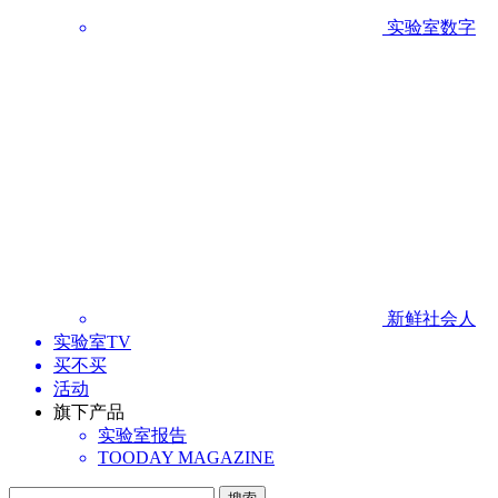
实验室数字
新鲜社会人
实验室TV
买不买
活动
旗下产品
实验室报告
TOODAY MAGAZINE