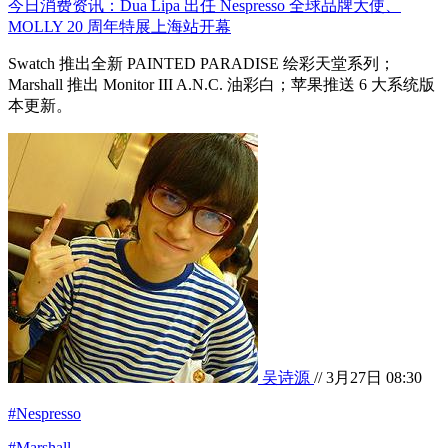
今日消费资讯：Dua Lipa 出任 Nespresso 全球品牌大使、
MOLLY 20 周年特展上海站开幕
Swatch 推出全新 PAINTED PARADISE 绘彩天堂系列；
Marshall 推出 Monitor III A.N.C. 油彩白；苹果推送 6 大系统版
本更新。
吴诗源
// 3月27日 08:30
#Nespresso
#Marshall