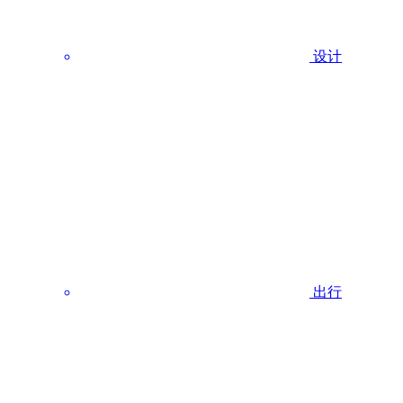
设计
出行