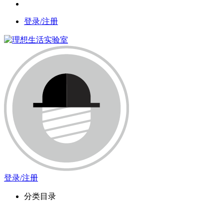
登录/注册
登录/注册
分类目录