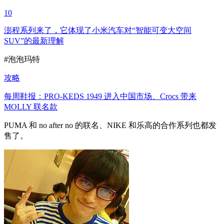
10
澎程系列来了，它体现了小米汽车对“智能可变大空间
SUV”的最新理解
#泡泡玛特
攻略
每周鞋报：PRO‑KEDS 1949 进入中国市场、Crocs 带来
MOLLY 联名款
PUMA 和 no after no 的联名、NIKE 和乐高的合作系列也都发
售了。