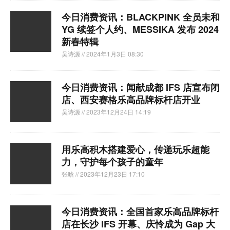
今日消费资讯：BLACKPINK 全员未和
YG 续签个人约、MESSIKA 发布 2024
新春特辑
吴诗源
// 2024年1月3日 08:30
今日消费资讯：闻献成都 IFS 店宣布闭
店、西安赛格乐高品牌标杆店开业
吴诗源
// 2023年12月24日 14:19
用乐高积木搭建爱心，传递玩乐超能
力，守护每个孩子的童年
张晗
// 2023年12月23日 17:10
今日消费资讯：全国首家乐高品牌标杆
店在长沙 IFS 开幕、庆怜成为 Gap 大