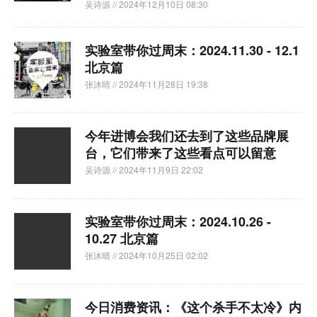
吴诗源
// 2024年12月10日 08:30
实验室带你过周末：2024.11.30 - 12.1
北京篇
张沐晴
// 2024年11月28日 19:38
今年进博会我们还去到了这些品牌展
台，它们带来了这些看点可以留意
吴诗源
// 2024年11月9日 22:02
实验室带你过周末：2024.10.26 -
10.27 北京篇
张沐晴
// 2024年10月25日 02:02
今日消费资讯：《这个杀手不太冷》内