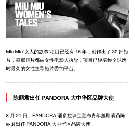
Miu Miu“女人的故事”项目已经有 15 年，创作出了 30 部短
片，每部短片都由女性电影人执导，项目已经堪称全球历
时最久的女性主导短片委约平台。
陈丽君出任 PANDORA 大中华区品牌大使
8 月 21 日，PANDORA 潘多拉珠宝宣布青年越剧演员陈
丽君出任 PANDORA 大中华区品牌大使。