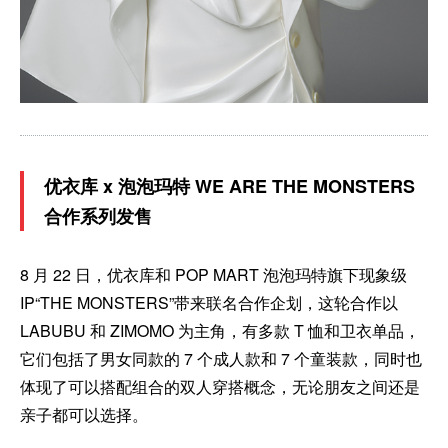
优衣库 x 泡泡玛特 WE ARE THE MONSTERS
合作系列发售
8 月 22 日，优衣库和 POP MART 泡泡玛特旗下现象级
IP“THE MONSTERS”带来联名合作企划，这轮合作以
LABUBU 和 ZIMOMO 为主角，有多款 T 恤和卫衣单品，
它们包括了男女同款的 7 个成人款和 7 个童装款，同时也
体现了可以搭配组合的双人穿搭概念，无论朋友之间还是
亲子都可以选择。