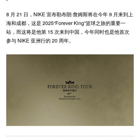
8 月 21 日，NIKE 宣布勒布朗·詹姆斯将在今年 9 月来到上
海和成都，这是 2025“Forever King”篮球之旅的重要一
站，而这将是他第 15 次来到中国，今年同时也是他首次
参与 NIKE 亚洲行的 20 周年。