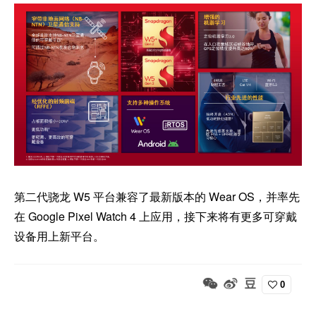
第二代骁龙 W5 平台兼容了最新版本的 Wear OS，并率先
在 Google Pixel Watch 4 上应用，接下来将有更多可穿戴
设备用上新平台。
0