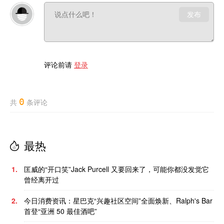
发布
评论前请
登录
0
共
条评论
最热
1.
匡威的“开口笑”Jack Purcell 又要回来了，可能你都没发觉它
曾经离开过
2.
今日消费资讯：星巴克“兴趣社区空间”全面焕新、Ralph's Bar
首登“亚洲 50 最佳酒吧”