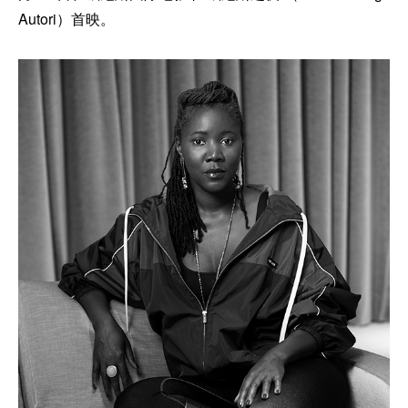
Autori）首映。