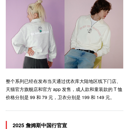
整个系列已经在发布当天通过优衣库大陆地区线下门店、
天猫官方旗舰店和官方 app 发售，成人款和童装款的 T 恤
价格分别是 99 和 79 元，卫衣分别是 199 和 149 元。
2025 詹姆斯中国行官宣