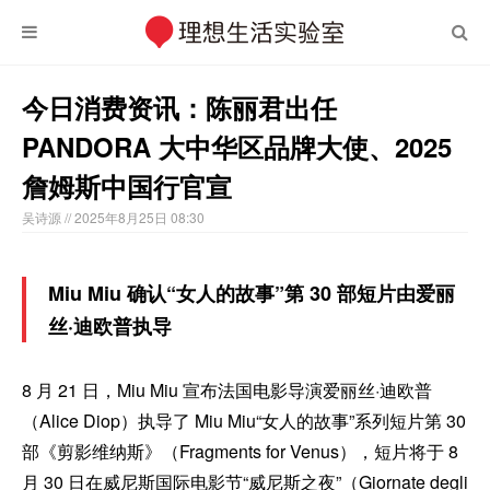
今日消费资讯：陈丽君出任
PANDORA 大中华区品牌大使、2025
詹姆斯中国行官宣
吴诗源
// 2025年8月25日 08:30
Miu Miu 确认“女人的故事”第 30 部短片由爱丽
丝·迪欧普执导
8 月 21 日，Miu Miu 宣布法国电影导演爱丽丝·迪欧普
（Alice Diop）执导了 Miu Miu“女人的故事”系列短片第 30
部《剪影维纳斯》（Fragments for Venus），短片将于 8
月 30 日在威尼斯国际电影节“威尼斯之夜”（Giornate degli