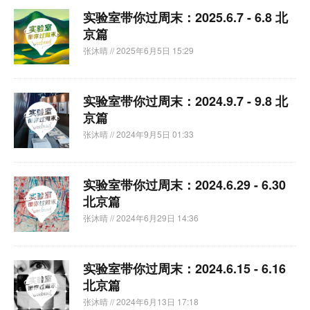
实验室带你过周末：2025.6.7 - 6.8 北
京篇
张沐晴
// 2025年6月5日 15:29
实验室带你过周末：2024.9.7 - 9.8 北
京篇
张沐晴
// 2024年9月5日 01:33
实验室带你过周末：2024.6.29 - 6.30
北京篇
张沐晴
// 2024年6月29日 14:36
实验室带你过周末：2024.6.15 - 6.16
北京篇
张沐晴
// 2024年6月13日 17:18