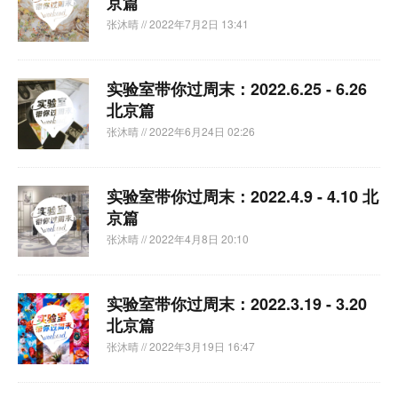
京篇
张沐晴
// 2022年7月2日 13:41
实验室带你过周末：2022.6.25 - 6.26
北京篇
张沐晴
// 2022年6月24日 02:26
实验室带你过周末：2022.4.9 - 4.10 北
京篇
张沐晴
// 2022年4月8日 20:10
实验室带你过周末：2022.3.19 - 3.20
北京篇
张沐晴
// 2022年3月19日 16:47