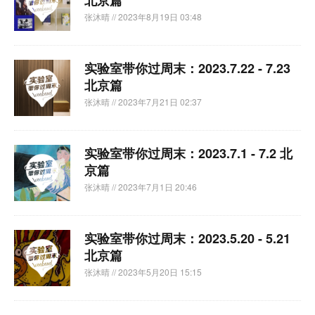
北京篇
张沐晴
// 2023年8月19日 03:48
实验室带你过周末：2023.7.22 - 7.23
北京篇
张沐晴
// 2023年7月21日 02:37
实验室带你过周末：2023.7.1 - 7.2 北
京篇
张沐晴
// 2023年7月1日 20:46
实验室带你过周末：2023.5.20 - 5.21
北京篇
张沐晴
// 2023年5月20日 15:15