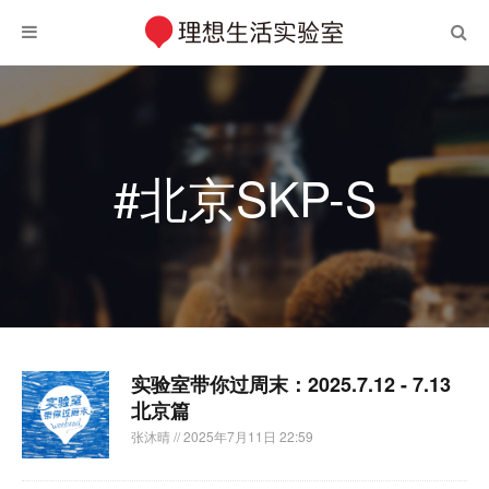
#北京SKP-S
实验室带你过周末：2025.7.12 - 7.13
北京篇
张沐晴
// 2025年7月11日 22:59