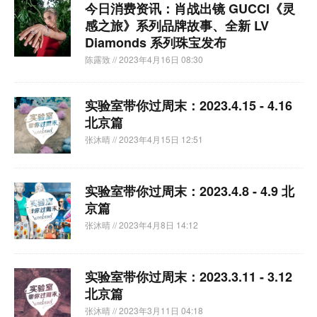
今日消费资讯：肖战出镜 GUCCI《灵
感之旅》系列品牌故事、全新 LV
Diamonds 系列珠宝发布
陈露致
// 2023年4月16日 08:30
实验室带你过周末：2023.4.15 - 4.16
北京篇
张沐晴
// 2023年4月15日 12:51
实验室带你过周末：2023.4.8 - 4.9 北
京篇
张沐晴
// 2023年4月8日 14:12
实验室带你过周末：2023.3.11 - 3.12
北京篇
张沐晴
// 2023年3月11日 04:18