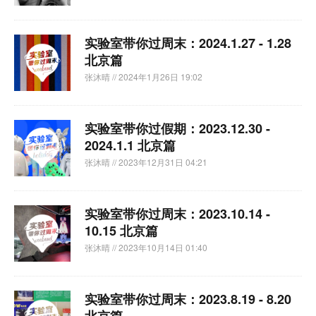
实验室带你过周末：2024.1.27 - 1.28
北京篇
张沐晴
// 2024年1月26日 19:02
实验室带你过假期：2023.12.30 -
2024.1.1 北京篇
张沐晴
// 2023年12月31日 04:21
实验室带你过周末：2023.10.14 -
10.15 北京篇
张沐晴
// 2023年10月14日 01:40
实验室带你过周末：2023.8.19 - 8.20