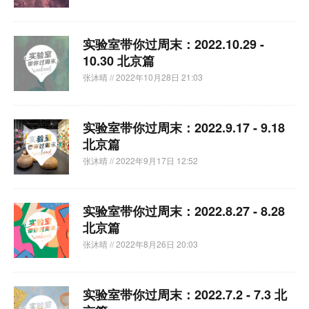
实验室带你过周末：2022.10.29 -
10.30 北京篇
张沐晴
// 2022年10月28日 21:03
实验室带你过周末：2022.9.17 - 9.18
北京篇
张沐晴
// 2022年9月17日 12:52
实验室带你过周末：2022.8.27 - 8.28
北京篇
张沐晴
// 2022年8月26日 20:03
实验室带你过周末：2022.7.2 - 7.3 北