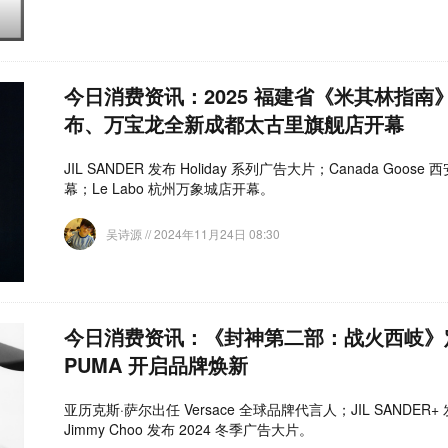
今日消费资讯：2025 福建省《米其林指南》将
布、万宝龙全新成都太古里旗舰店开幕
JIL SANDER 发布 Holiday 系列广告大片；Canada Goos
幕；Le Labo 杭州万象城店开幕。
吴诗源
// 2024年11月24日 08:30
今日消费资讯：《封神第二部：战火西岐》
PUMA 开启品牌焕新
亚历克斯·萨尔出任 Versace 全球品牌代言人；JIL SANDER+
Jimmy Choo 发布 2024 冬季广告大片。