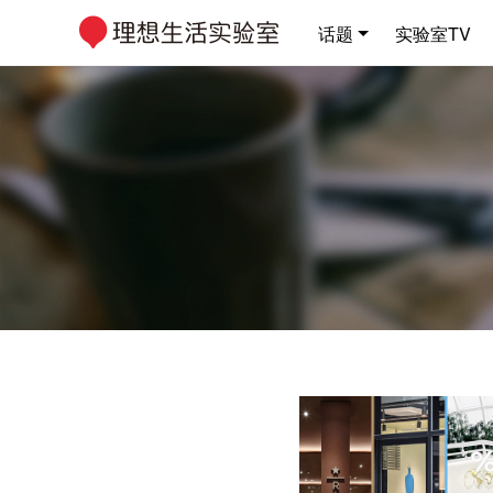
话题
实验室TV