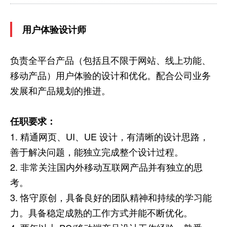
用户体验设计师
负责全平台产品（包括且不限于网站、线上功能、
移动产品）用户体验的设计和优化。配合公司业务
发展和产品规划的推进。
任职要求：
1. 精通网页、UI、UE 设计，有清晰的设计思路，
善于解决问题，能独立完成整个设计过程。
2. 非常关注国内外移动互联网产品并有独立的思
考。
3. 恪守原创，具备良好的团队精神和持续的学习能
力。具备稳定成熟的工作方式并能不断优化。