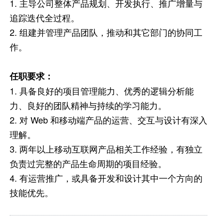
1. 主导公司整体产品规划、开发执行、推广增量与
追踪迭代全过程。
2. 组建并管理产品团队，推动和其它部门的协同工
作。
任职要求：
1. 具备良好的项目管理能力、优秀的逻辑分析能
力、良好的团队精神与持续的学习能力。
2. 对 Web 和移动端产品的运营、交互与设计有深入
理解。
3. 两年以上移动互联网产品相关工作经验，有独立
负责过完整的产品生命周期的项目经验。
4. 有运营推广，或具备开发和设计其中一个方向的
技能优先。