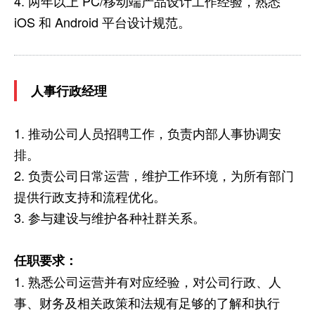
4. 两年以上 PC/移动端产品设计工作经验，熟悉
iOS 和 Android 平台设计规范。
人事行政经理
1. 推动公司人员招聘工作，负责内部人事协调安
排。
2. 负责公司日常运营，维护工作环境，为所有部门
提供行政支持和流程优化。
3. 参与建设与维护各种社群关系。
任职要求：
1. 熟悉公司运营并有对应经验，对公司行政、人
事、财务及相关政策和法规有足够的了解和执行