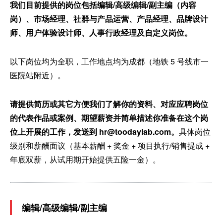
我们目前提供的岗位包括编辑/高级编辑/副主编（内容
岗）、市场经理、社群与产品运营、产品经理、品牌设计
师、用户体验设计师、人事行政经理及自定义岗位。
以下岗位均为全职，工作地点均为成都（地铁 5 号线市一
医院站附近）。
请提供简历或其它方便我们了解你的资料、对应应聘岗位
的代表作品或案例、期望薪资并简单描述你准备在这个岗
位上开展的工作，发送到 hr@toodaylab.com。
具体岗位
级别和薪酬面议（基本薪酬 + 奖金 + 项目执行/销售提成 +
年底双薪，从试用期开始提供五险一金）。
编辑/高级编辑/副主编