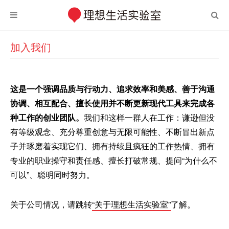
加入我们
这是一个强调品质与行动力、追求效率和美感、善于沟通
协调、相互配合、擅长使用并不断更新现代工具来完成各
种工作的创业团队。
我们和这样一群人在工作：谦逊但没
有等级观念、充分尊重创意与无限可能性、不断冒出新点
子并琢磨着实现它们、拥有持续且疯狂的工作热情、拥有
专业的职业操守和责任感、擅长打破常规、提问“为什么不
可以”、聪明同时努力。
关于公司情况，请跳转
“关于理想生活实验室”
了解。