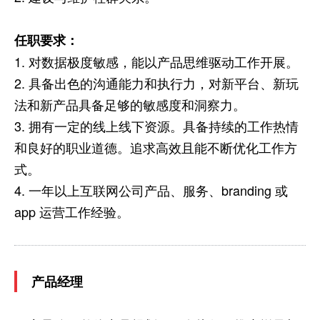
任职要求：
1. 对数据极度敏感，能以产品思维驱动工作开展。
2. 具备出色的沟通能力和执行力，对新平台、新玩
法和新产品具备足够的敏感度和洞察力。
3. 拥有一定的线上线下资源。具备持续的工作热情
和良好的职业道德。追求高效且能不断优化工作方
式。
4. 一年以上互联网公司产品、服务、branding 或
app 运营工作经验。
产品经理