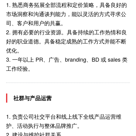
1. 熟悉商务拓展全部流程和定价策略，具备良好的
市场洞察和沟通谈判能力，能以灵活的方式寻求公
司、客户和用户的共赢。
2. 拥有必要的行业资源。具备持续的工作热情和良
好的职业道德。具备稳定成熟的工作方式并能不断
优化。
3. 一年以上 PR、广告、branding、BD 或 sales 类
工作经验。
社群与产品运营
1. 负责公司社交平台和线上线下全线产品运营维
护、活动执行与整体品牌推广。
2. 建设与维护社群关系。