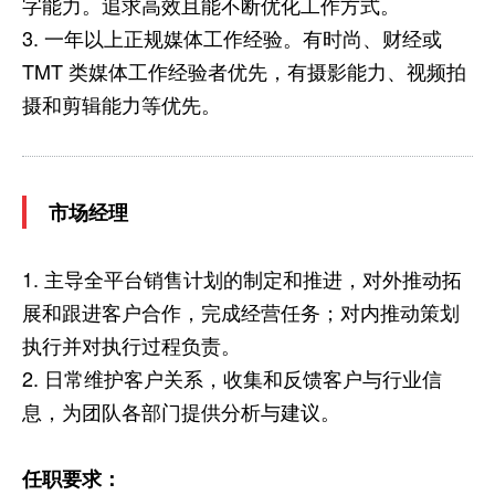
字能力。追求高效且能不断优化工作方式。
3. 一年以上正规媒体工作经验。有时尚、财经或
TMT 类媒体工作经验者优先，有摄影能力、视频拍
摄和剪辑能力等优先。
市场经理
1. 主导全平台销售计划的制定和推进，对外推动拓
展和跟进客户合作，完成经营任务；对内推动策划
执行并对执行过程负责。
2. 日常维护客户关系，收集和反馈客户与行业信
息，为团队各部门提供分析与建议。
任职要求：