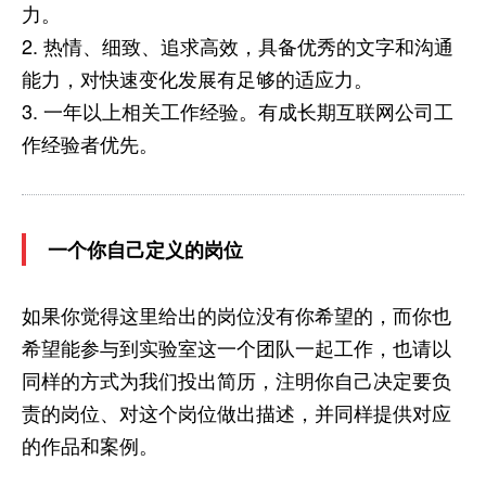
力。
2. 热情、细致、追求高效，具备优秀的文字和沟通
能力，对快速变化发展有足够的适应力。
3. 一年以上相关工作经验。有成长期互联网公司工
作经验者优先。
一个你自己定义的岗位
如果你觉得这里给出的岗位没有你希望的，而你也
希望能参与到实验室这一个团队一起工作，也请以
同样的方式为我们投出简历，注明你自己决定要负
责的岗位、对这个岗位做出描述，并同样提供对应
的作品和案例。