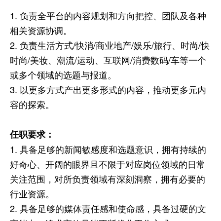
1. 负责全平台的内容规划和方向把控、团队及各种
相关资源协调。
2. 负责生活方式/快消/商业地产/娱乐/旅行、时尚/快
时尚/美妆、潮流/运动、互联网/消费数码/车等一个
或多个领域的选题与报道。
3. 以更多方式产出更多形式的内容，推动更多元内
容的探索。
任职要求：
1. 具备足够的新闻敏感度和选题意识，拥有持续的
好奇心、开阔的眼界且不限于对应岗位领域的日常
关注范围，对所负责领域有深刻洞察，拥有必要的
行业资源。
2. 具备足够的媒体责任感和使命感，具备过硬的文