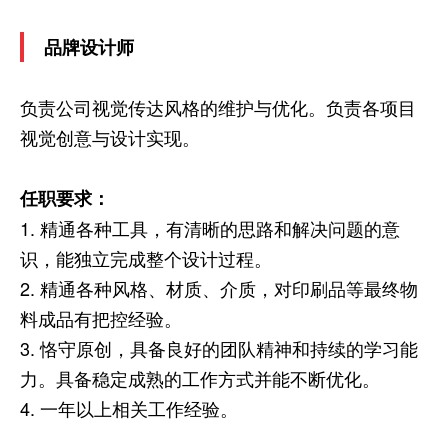
品牌设计师
负责公司视觉传达风格的维护与优化。负责各项目
视觉创意与设计实现。
任职要求：
1. 精通各种工具，有清晰的思路和解决问题的意
识，能独立完成整个设计过程。
2. 精通各种风格、材质、介质，对印刷品等最终物
料成品有把控经验。
3. 恪守原创，具备良好的团队精神和持续的学习能
力。具备稳定成熟的工作方式并能不断优化。
4. 一年以上相关工作经验。