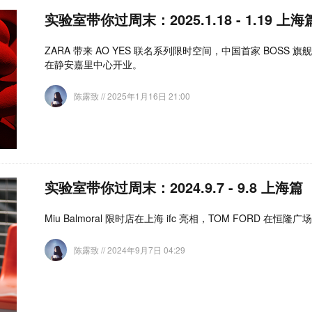
实验室带你过周末：2025.1.18 - 1.19 上海
ZARA 带来 AO YES 联名系列限时空间，中国首家 BOSS 旗舰
在静安嘉里中心开业。
陈露致
// 2025年1月16日 21:00
实验室带你过周末：2024.9.7 - 9.8 上海篇
Miu Balmoral 限时店在上海 ifc 亮相，TOM FORD 在恒
陈露致
// 2024年9月7日 04:29