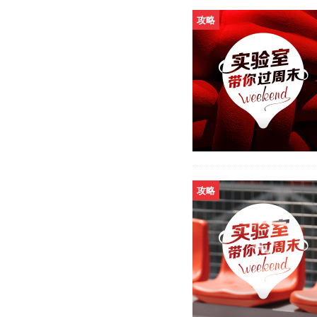
攻略
攻略