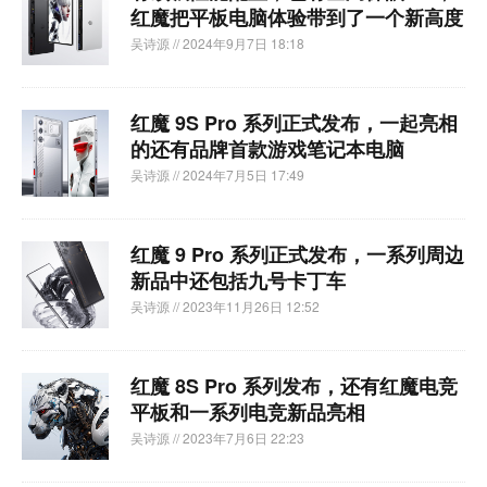
红魔把平板电脑体验带到了一个新高度
吴诗源
// 2024年9月7日 18:18
红魔 9S Pro 系列正式发布，一起亮相
的还有品牌首款游戏笔记本电脑
吴诗源
// 2024年7月5日 17:49
红魔 9 Pro 系列正式发布，一系列周边
新品中还包括九号卡丁车
吴诗源
// 2023年11月26日 12:52
红魔 8S Pro 系列发布，还有红魔电竞
平板和一系列电竞新品亮相
吴诗源
// 2023年7月6日 22:23