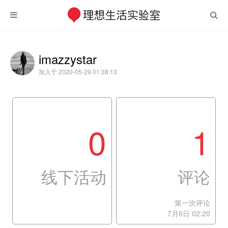
imazzystar
加入于 2020-05-29 01:38:13
0
1
线下活动
评论
第一次评论
7月6日 02:20