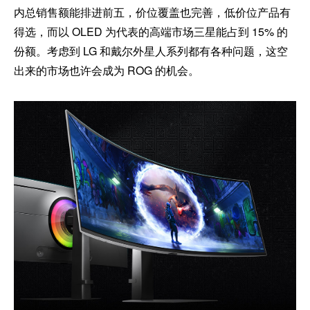
内总销售额能排进前五，价位覆盖也完善，低价位产品有
得选，而以 OLED 为代表的高端市场三星能占到 15% 的
份额。考虑到 LG 和戴尔外星人系列都有各种问题，这空
出来的市场也许会成为 ROG 的机会。