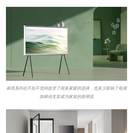
画境系列在不知不觉间改变了很多家庭的选择，也多少影响了电视
加移动支架成为家装的新潮流