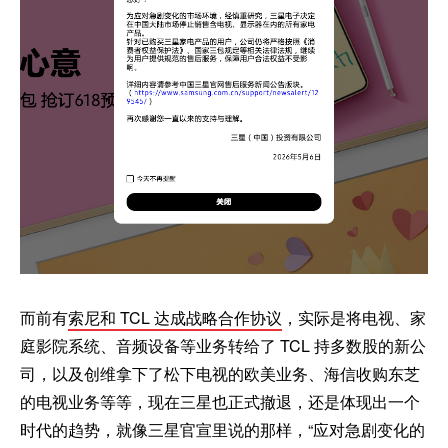
而前有
索尼和 TCL 达成战略合作协议
，实际是将电视、家
庭影院系统、音频设备等业务转给了 TCL 持多数股的新公
司，以及创维拿下了松下电视的欧美业务、海信收购东芝
的电视业务等等，现在三星也正式撤退，还是体现出一个
时代的趋势，就像三星官宣里说的那样，“应对急剧变化的