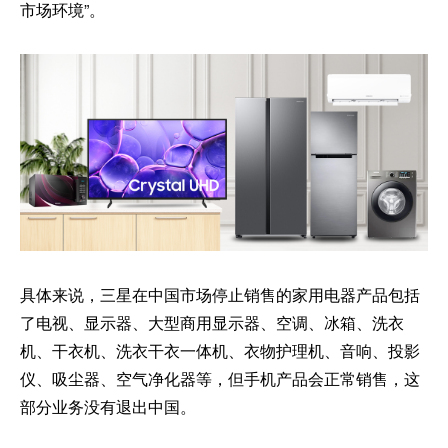
市场环境”。
具体来说，三星在中国市场停止销售的家用电器产品包括
了电视、显示器、大型商用显示器、空调、冰箱、洗衣
机、干衣机、洗衣干衣一体机、衣物护理机、音响、投影
仪、吸尘器、空气净化器等，但手机产品会正常销售，这
部分业务没有退出中国。