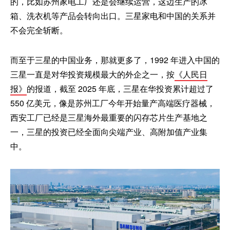
的，比如苏州家电工厂还是会继续运营，这边生产的冰
箱、洗衣机等产品会转向出口。三星家电和中国的关系并
不会完全斩断。
而至于三星的中国业务，那就更多了，1992 年进入中国的
三星一直是对华投资规模最大的外企之一，按
《人民日
报》
的报道，截至 2025 年底，三星在华投资累计超过了
550 亿美元，像是苏州工厂今年开始量产高端医疗器械，
西安工厂已经是三星海外最重要的闪存芯片生产基地之
一，三星的投资已经全面向尖端产业、高附加值产业集
中。