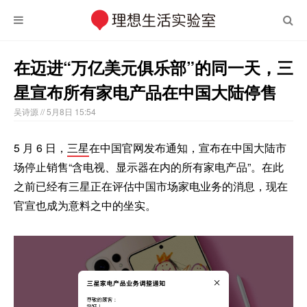
在迈进“万亿美元俱乐部”的同一天，三
星宣布所有家电产品在中国大陆停售
吴诗源
// 5月8日 15:54
5 月 6 日，
三星
在中国官网发布通知，宣布在中国大陆市
场停止销售“含电视、显示器在内的所有家电产品”。在此
之前已经有三星正在评估中国市场家电业务的消息，现在
官宣也成为意料之中的坐实。