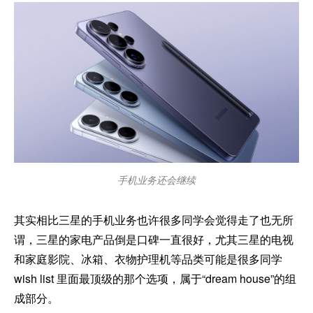
手机业务还会继续
其实相比三星的手机业务也许很多同学会觉得走了也无所
谓，三星的家电产品倒是口碑一直很好，尤其三星的电视
和家庭影院、冰箱、衣物护理机等品类可能是很多同学
wish list 里面最顶级的那个选项，属于“dream house”的组
成部分。