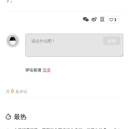
1
发布
评论前请
登录
0
共
条评论
最热