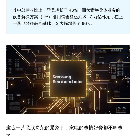
其中总营收比上一季又增长了 43%，而负责半导体业务的
设备解决方案（DS）部门销售额达到 81.7 万亿韩元，在上
一季已经很高的基础上又大幅增长了 86%。
这么一片欣欣向荣的景象下，家电的事情好像都不叫事
了。