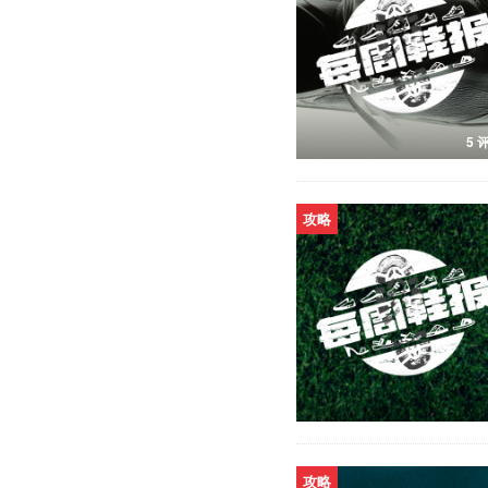
5 
攻略
攻略