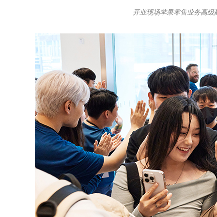
开业现场苹果零售业务高级副总裁 