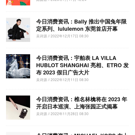
今日消费资讯：Bally 推出中国兔年限
定系列、lululemon 东莞首店开幕
吴诗源
// 2022年12月17日 08:30
今日消费资讯：宇舶表 LA VILLA
HUBLOT SHANGHAI 亮相、ETRO 发
布 2023 假日广告大片
吴诗源
// 2022年12月11日 08:30
今日消费资讯：椎名林檎将在 2023 年
开启日本巡演、上海张园正式揭幕
吴诗源
// 2022年11月28日 08:30