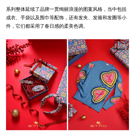
系列整体延续了品牌一贯绚丽浪漫的图案风格，当中包括
成衣、手袋以及围巾等配饰，还有发夹、发箍和发圈等小
件，它们都采用了春日感的柔美色调。