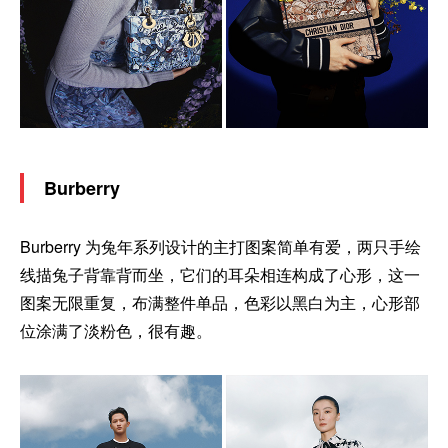
Burberry
Burberry 为兔年系列设计的主打图案简单有爱，两只手绘
线描兔子背靠背而坐，它们的耳朵相连构成了心形，这一
图案无限重复，布满整件单品，色彩以黑白为主，心形部
位涂满了淡粉色，很有趣。