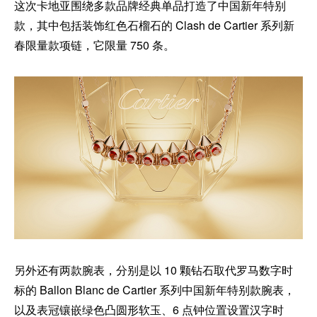
这次卡地亚围绕多款品牌经典单品打造了中国新年特别
款，其中包括装饰红色石榴石的 Clash de Cartier 系列新
春限量款项链，它限量 750 条。
另外还有两款腕表，分别是以 10 颗钻石取代罗马数字时
标的 Ballon Blanc de Cartier 系列中国新年特别款腕表，
以及表冠镶嵌绿色凸圆形软玉、6 点钟位置设置汉字时