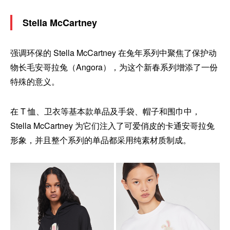
Stella McCartney
强调环保的 Stella McCartney 在兔年系列中聚焦了保护动
物长毛安哥拉兔（Angora），为这个新春系列增添了一份
特殊的意义。
在 T 恤、卫衣等基本款单品及手袋、帽子和围巾中，
Stella McCartney 为它们注入了可爱俏皮的卡通安哥拉兔
形象，并且整个系列的单品都采用纯素材质制成。