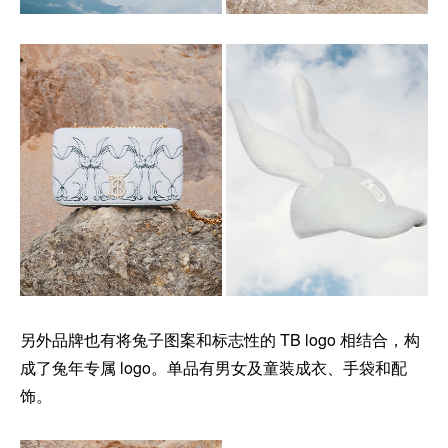
另外品牌也有将兔子图案和标志性的 TB logo 相结合，构
成了兔年专属 logo。单品有男女及童装成衣、手袋和配
饰。