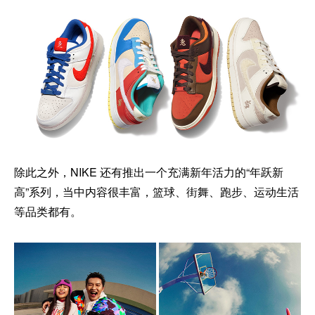
除此之外，NIKE 还有推出一个充满新年活力的“年跃新
高”系列，当中内容很丰富，篮球、街舞、跑步、运动生活
等品类都有。