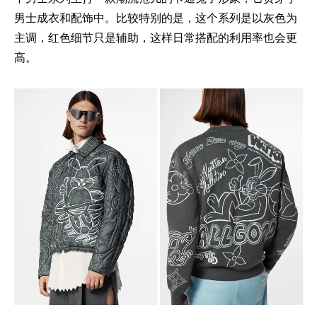
男士成衣和配饰中。比较特别的是，这个系列是以灰色为
主调，红色细节只是辅助，这样日常搭配的利用率也会更
高。