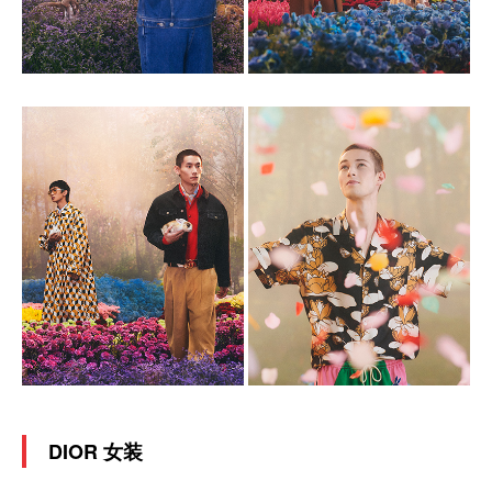
DIOR 女装