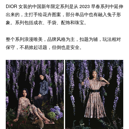
DIOR 女装的中国新年限定系列是从 2023 早春系列中延伸
出来的，主打手绘花卉图案，部分单品中也有融入兔子形
象。系列包括成衣、手袋、配饰和珠宝。
整个系列浪漫唯美，品牌风格为主，扣题为辅，玩法相对
保守，不易掀起话题，但倒也是安全。