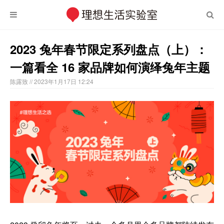
2023 兔年春节限定系列盘点（上）：
一篇看全 16 家品牌如何演绎兔年主题
陈露致
// 2023年1月17日 12:24