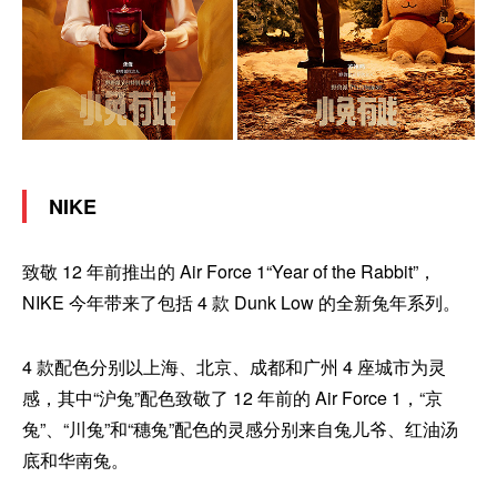
NIKE
致敬 12 年前推出的 Air Force 1“Year of the Rabbit”，
NIKE 今年带来了包括 4 款 Dunk Low 的全新兔年系列。
4 款配色分别以上海、北京、成都和广州 4 座城市为灵
感，其中“沪兔”配色致敬了 12 年前的 Air Force 1，“京
兔”、“川兔”和“穗兔”配色的灵感分别来自兔儿爷、红油汤
底和华南兔。