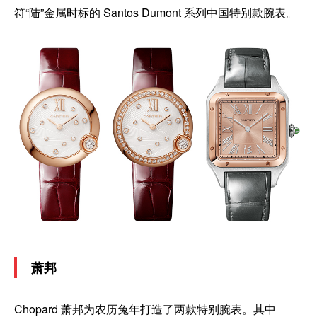
符“陆”金属时标的 Santos Dumont 系列中国特别款腕表。
萧邦
Chopard 萧邦为农历兔年打造了两款特别腕表
。其中