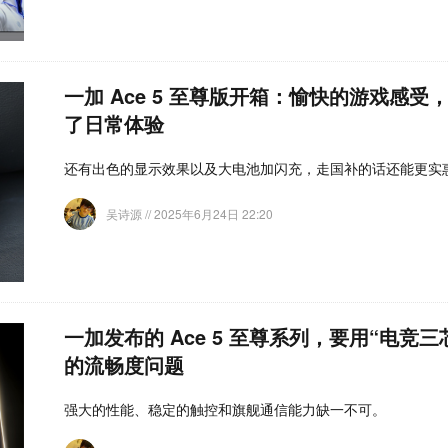
一加 Ace 5 至尊版开箱：愉快的游戏感受
了日常体验
还有出色的显示效果以及大电池加闪充，走国补的话还能更实
吴诗源
// 2025年6月24日 22:20
一加发布的 Ace 5 至尊系列，要用“电竞
的流畅度问题
强大的性能、稳定的触控和旗舰通信能力缺一不可。