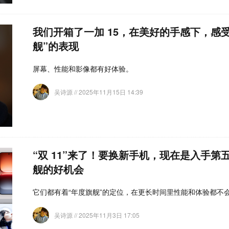
我们开箱了一加 15，在美好的手感下，感受“性
舰”的表现
屏幕、性能和影像都有好体验。
吴诗源
// 2025年11月15日 14:39
“双 11”来了！要换新手机，现在是入手第五
舰的好机会
它们都有着“年度旗舰”的定位，在更长时间里性能和体验都不
吴诗源
// 2025年11月3日 17:05