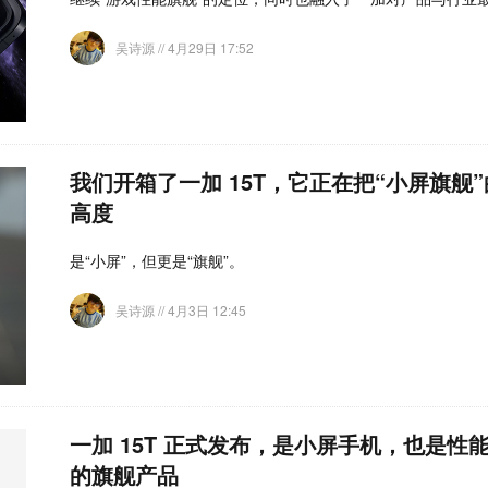
吴诗源
// 4月29日 17:52
我们开箱了一加 15T，它正在把“小屏旗舰
高度
是“小屏”，但更是“旗舰”。
吴诗源
// 4月3日 12:45
一加 15T 正式发布，是小屏手机，也是性
的旗舰产品