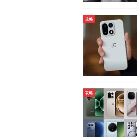
攻略
攻略