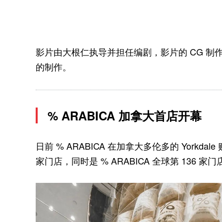
影片由大根仁执导并担任编剧，影片的 CG 制
的制作。
% ARABICA 加拿大首店开幕
日前 % ARABICA 在加拿大多伦多的 Yorkda
家门店，同时是 % ARABICA 全球第 136 家门