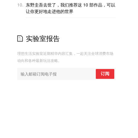
10.
东野圭吾去世了，我们推荐这 10 部作品，可以
让你更好地走进他的世界
实验室报告
理想生活实验室近期精华内容汇集，一起关注全球消费市场
动向和各种最新玩法攻略。