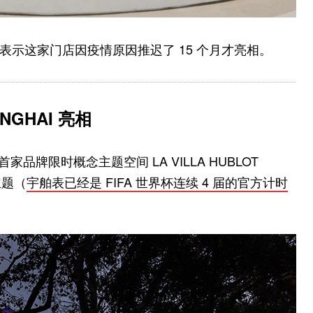
 方面表示这家门店因疫情原因推迟了 15 个月才亮相。
ANGHAI 亮相
首家品牌限时概念主题空间 LA VILLA HUBLOT
主题（
宇舶表已经是 FIFA 世界杯连续 4 届的官方计时