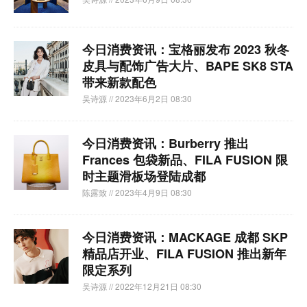
今日消费资讯：宝格丽发布 2023 秋冬
皮具与配饰广告大片、BAPE SK8 STA
带来新款配色
吴诗源
// 2023年6月2日 08:30
今日消费资讯：Burberry 推出
Frances 包袋新品、FILA FUSION 限
时主题滑板场登陆成都
陈露致
// 2023年4月9日 08:30
今日消费资讯：MACKAGE 成都 SKP
精品店开业、FILA FUSION 推出新年
限定系列
吴诗源
// 2022年12月21日 08:30