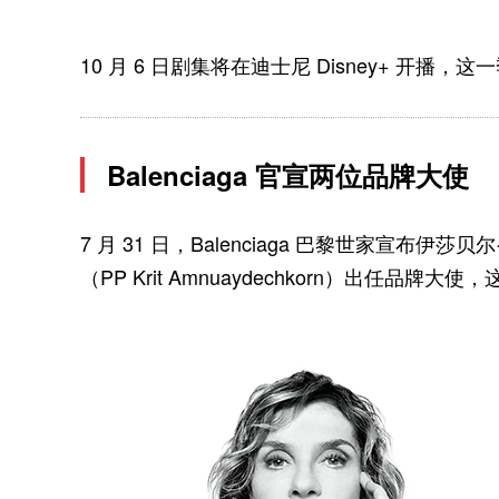
10 月 6 日剧集将在迪士尼 Disney+ 开播，这一
Balenciaga 官宣两位品牌大使
7 月 31 日，Balenciaga 巴黎世家宣布伊莎贝尔
（PP Krit Amnuaydechkorn）出任品牌大使