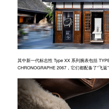
其中新一代标志性 Type XX 系列腕表包括 TYPE 2
CHRONOGRAPHE 2067，它们都配备了