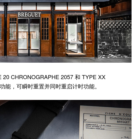
0 CHRONOGRAPHE 2057 和 TYPE XX
“飞返”功能，可瞬时重置并同时重启计时功能。