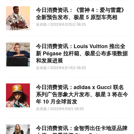
今日消费资讯：《雷神 4：爱与雷霆》
全新预告发布、极星 5 原型车亮相
吴诗源
// 2022年6月25日 08:25
今日消费资讯：Louis Vuitton 推出全
新 Pégase 拉杆箱、极星公布多项数据
和发展进展
吴诗源
// 2022年6月19日 08:25
今日消费资讯：adidas x Gucci 联名
系列广告形象大片发布、极星 3 将在今
年 10 月全球首发
吴诗源
// 2022年6月8日 08:25
今日消费资讯：金智秀出任卡地亚品牌