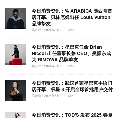
今日消费资讯：% ARABICA 墨西哥首
店开幕、贝林厄姆出任 Louis Vuitton
品牌挚友
吴诗源
// 2024年8月20日 08:30
今日消费资讯：星巴克任命 Brian
Niccol 出任董事长兼 CEO、樊振东成
为 RIMOWA 品牌挚友
吴诗源
// 2024年8月15日 08:30
今日消费资讯：武汉首家星巴克手语门
店开幕、极星 3 开启全球首批用户交付
吴诗源
// 2024年6月30日 13:49
今日消费资讯：TOD'S 发布 2025 春夏