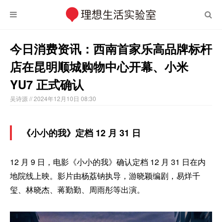
今日消费资讯：西南首家乐高品牌标杆
店在昆明顺城购物中心开幕、小米
YU7 正式确认
吴诗源
// 2024年12月10日 08:30
《小小的我》定档 12 月 31 日
12 月 9 日，电影《小小的我》确认定档 12 月 31 日在内
地院线上映。影片由杨荔钠执导，游晓颖编剧，易烊千
玺、林晓杰、蒋勤勤、周雨彤等出演。