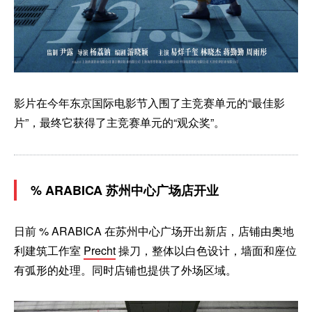
影片在今年东京国际电影节入围了主竞赛单元的“最佳影
片”，最终它获得了主竞赛单元的“观众奖”。
% ARABICA 苏州中心广场店开业
日前 % ARABICA 在苏州中心广场开出新店，店铺由奥地
利建筑工作室
Precht
操刀，整体以白色设计，墙面和座位
有弧形的处理。同时店铺也提供了外场区域。