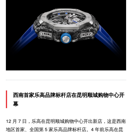
西南首家乐高品牌标杆店在昆明顺城购物中心开
幕
12 月 7 日，乐高在昆明顺城购物中心开出新店，这是西南
地区首家、全国第 5 家乐高品牌标杆店。4 年前乐高在昆