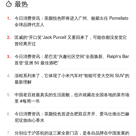
最热
1.
今日消费资讯：茶颜悦色即将进入广州、杨紫出任 Pomellato
全球品牌代言人
2.
匡威的“开口笑”Jack Purcell 又要回来了，可能你都没发觉它
曾经离开过
3.
今日消费资讯：星巴克“兴趣社区空间”全面焕新、Ralph's Bar
首登“亚洲 50 最佳酒吧”
4.
澎程系列来了，它体现了小米汽车对“智能可变大空间 SUV”的
最新理解
5.
中国老百姓最真实的生活面貌，也许就藏在全国各地的菜市场
里 #每周一书
6.
今日消费资讯：茶颜悦色首进合肥双店齐开、爱马仕推出巴赫
尼绽放由心香水
7.
分别位于沪苏杭的这三家全新门店，是各自品牌在中国发展的