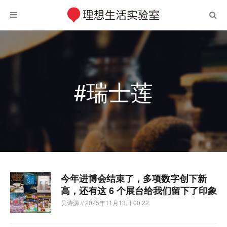
#瑞士莲
今年进博会结束了，多项数字创下新
高，还有这 6 个展台给我们留下了印象
吴诗源
// 2025年11月13日 00:22