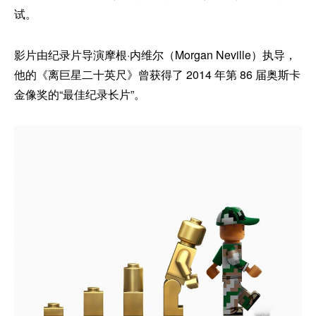
试。
影片由纪录片导演摩根·内维尔（Morgan Neville）执导，
他的《离巨星二十英尺》曾获得了 2014 年第 86 届奥斯卡
金像奖的“最佳纪录长片”。