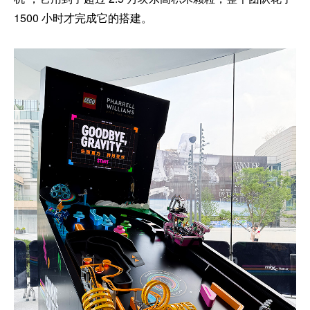
1500 小时才完成它的搭建。