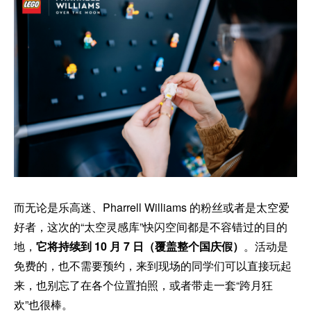
而无论是乐高迷、Pharrell Williams 的粉丝或者是太空爱
好者，这次的“太空灵感库”快闪空间都是不容错过的目的
地，
它将持续到 10 月 7 日（覆盖整个国庆假）
。活动是
免费的，也不需要预约，来到现场的同学们可以直接玩起
来，也别忘了在各个位置拍照，或者带走一套“跨月狂
欢”也很棒。