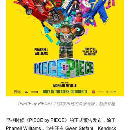
《PIECE by PIECE》目前发出过的两张海报，都很有趣
早些时候《PIECE by PIECE》的正式预告发布，除了
Pharrell Williams，当中还有 Gwen Stefani、Kendrick