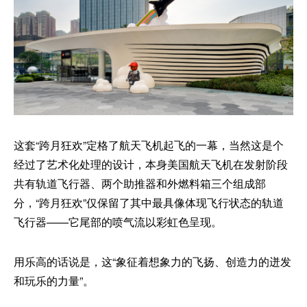
这套“跨月狂欢”定格了航天飞机起飞的一幕，当然这是个
经过了艺术化处理的设计，本身美国航天飞机在发射阶段
共有轨道飞行器、两个助推器和外燃料箱三个组成部
分，“跨月狂欢”仅保留了其中最具像体现飞行状态的轨道
飞行器——它尾部的喷气流以彩虹色呈现。
用乐高的话说是，这“象征着想象力的飞扬、创造力的迸发
和玩乐的力量”。