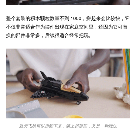
整个套装的积木颗粒数量不到 1000，拼起来会比较快，它
不仅非常适合作为摆件出现在家庭空间里，还因为它可替
换的部件非常多，后续很适合经常把玩。
航天飞机可以拆卸下来，装上起落架，又是一种玩法