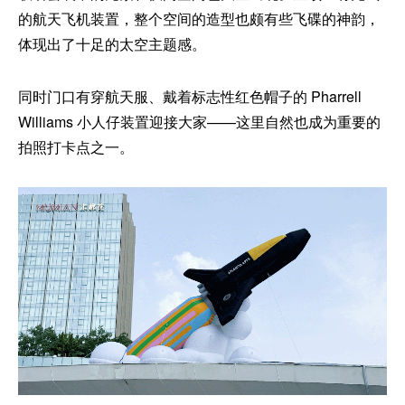
的航天飞机装置，整个空间的造型也颇有些飞碟的神韵，
体现出了十足的太空主题感。
同时门口有穿航天服、戴着标志性红色帽子的 Pharrell
Williams 小人仔装置迎接大家——这里自然也成为重要的
拍照打卡点之一。