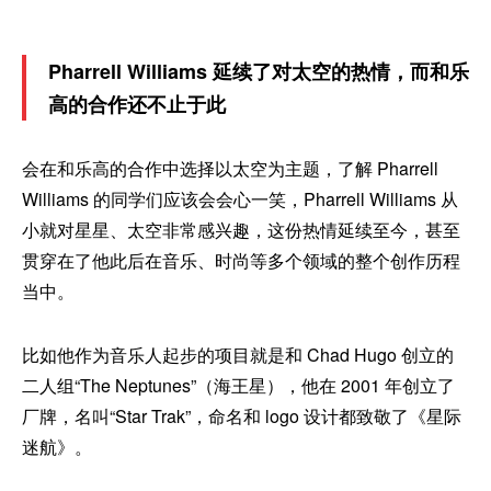
Pharrell Williams 延续了对太空的热情，而和乐
高的合作还不止于此
会在和乐高的合作中选择以太空为主题，了解 Pharrell
Williams 的同学们应该会会心一笑，Pharrell Williams 从
小就对星星、太空非常感兴趣，这份热情延续至今，甚至
贯穿在了他此后在音乐、时尚等多个领域的整个创作历程
当中。
比如他作为音乐人起步的项目就是和 Chad Hugo 创立的
二人组“The Neptunes”（海王星），他在 2001 年创立了
厂牌，名叫“Star Trak”，命名和 logo 设计都致敬了《星际
迷航》。