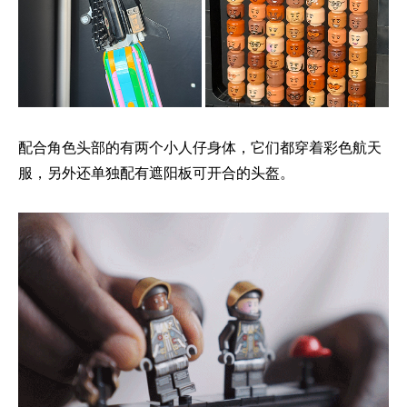
配合角色头部的有两个小人仔身体，它们都穿着彩色航天
服，另外还单独配有遮阳板可开合的头盔。