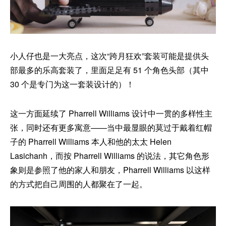
小人仔也是一大亮点，这次“跨月狂欢”套装可能是提供头
部最多的乐高套装了，里面足足有 51 个角色头部（其中
30 个是专门为这一套装设计的）！
这一方面延续了 Pharrell Williams 设计中一贯的多样性主
张，同时还有更多寓意——当中最显眼的莫过于戴着红帽
子的 Pharrell Williams 本人和他的太太 Helen
Lasichanh，而按 Pharrell Williams 的说法，其它角色形
象则是参照了他的家人和朋友，Pharrell Williams 以这样
的方式把自己周围的人都聚在了一起。