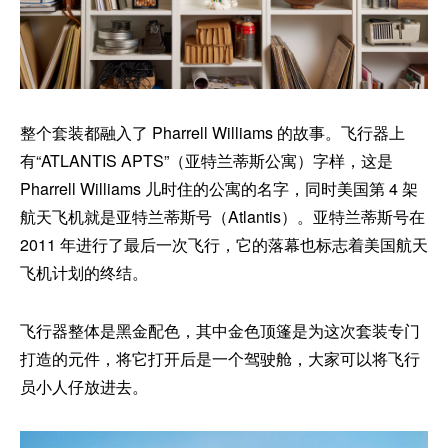
整个套装都融入了 Pharrell Williams 的故事。飞行器上
有“ATLANTIS APTS”（亚特兰蒂斯公寓）字样，这是
Pharrell Williams 儿时住的公寓的名字，同时美国第 4 架
航天飞机就是亚特兰蒂斯号（Atlantis）。亚特兰蒂斯号在
2011 年进行了最后一次飞行，它的落幕也标志着美国航天
飞机计划的终结。
飞行器整体是黑金配色，其中金色顶篷是为这次套装专门
打造的元件，将它打开后是一个驾驶舱，大家可以将飞行
员小人仔放进去。