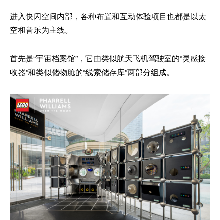
进入快闪空间内部，各种布置和互动体验项目也都是以太
空和音乐为主线。
首先是“宇宙档案馆”，它由类似航天飞机驾驶室的“灵感接
收器”和类似储物舱的“线索储存库”两部分组成。