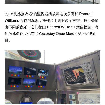
其中“灵感接收器”的监视器播放着这次乐高和 Pharrell
Williams 合作的花絮，操作台上则有多个按键，按下会播
出不同的音乐，它们都由 Pharrell Williams 亲自挑选，有
他的成名作，也有《Yesterday Once More》这些经典曲
目。