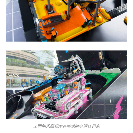
上面的乐高积木在游戏时会运转起来