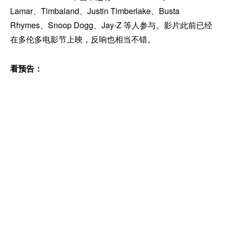
Lamar、Timbaland、Justin Timberlake、Busta
Rhymes、Snoop Dogg、Jay-Z 等人参与。影片此前已经
在多伦多电影节上映，反响也相当不错。
看预告：