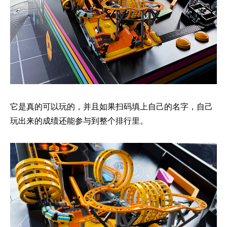
它是真的可以玩的，并且如果扫码填上自己的名字，自己
玩出来的成绩还能参与到整个排行里。