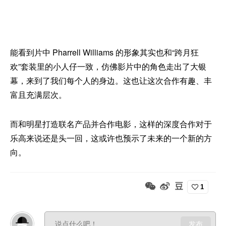
能看到片中 Pharrell Williams 的形象其实也和“跨月狂
欢”套装里的小人仔一致，仿佛影片中的角色走出了大银
幕，来到了我们每个人的身边。这也让这次合作有趣、丰
富且充满层次。
而和明星打造联名产品并合作电影，这样的深度合作对于
乐高来说还是头一回，这或许也预示了未来的一个新的方
向。
1
发布