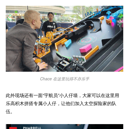
Chace 在这里玩得不亦乐乎
此外现场还有一面“宇航员”小人仔墙，大家可以在这里用
乐高积木拼搭专属小人仔，让他们加入太空探险家的队
伍。