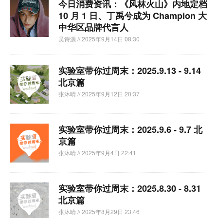
今日消费资讯：《风林火山》内地定档
10 月 1 日、丁禹兮成为 Champion 大
中华区品牌代言人
吴诗源
// 2025年9月14日 08:30
实验室带你过周末：2025.9.13 - 9.14
北京篇
张沐晴
// 2025年9月12日 20:37
实验室带你过周末：2025.9.6 - 9.7 北
京篇
张沐晴
// 2025年9月4日 22:41
实验室带你过周末：2025.8.30 - 8.31
北京篇
张沐晴
// 2025年8月29日 23:46