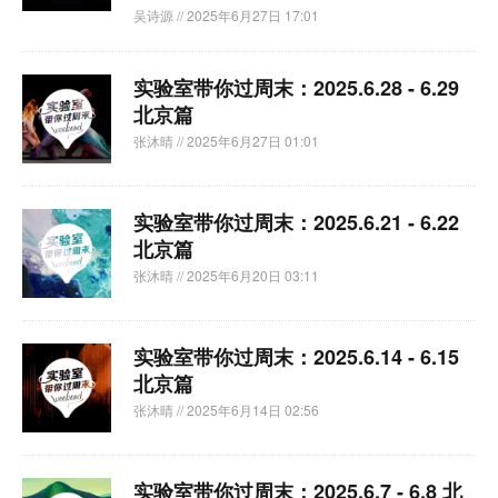
吴诗源
// 2025年6月27日 17:01
实验室带你过周末：2025.6.28 - 6.29
北京篇
张沐晴
// 2025年6月27日 01:01
实验室带你过周末：2025.6.21 - 6.22
北京篇
张沐晴
// 2025年6月20日 03:11
实验室带你过周末：2025.6.14 - 6.15
北京篇
张沐晴
// 2025年6月14日 02:56
实验室带你过周末：2025.6.7 - 6.8 北