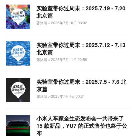
实验室带你过周末：2025.7.19 - 7.20
北京篇
张沐晴
// 2025年7月18日 03:02
实验室带你过周末：2025.7.12 - 7.13
北京篇
张沐晴
// 2025年7月11日 22:59
实验室带你过周末：2025.7.5 - 7.6 北
京篇
张沐晴
// 2025年7月4日 00:31
小米人车家全生态发布会一共带来了
15 款新品，YU7 的正式售价也终于公
布