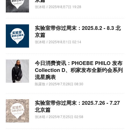
张沐晴
// 2025年8月7日 19:28
实验室带你过周末：2025.8.2 - 8.3 北
京篇
张沐晴
// 2025年8月1日 02:14
今日消费资讯：PHOEBE PHILO 发布
Collection D、积家发布全新约会系列
流星腕表
陈露致
// 2025年7月28日 08:30
实验室带你过周末：2025.7.26 - 7.27
北京篇
张沐晴
// 2025年7月25日 02:58