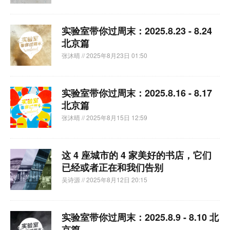
实验室带你过周末：2025.8.23 - 8.24
北京篇
张沐晴
// 2025年8月23日 01:50
实验室带你过周末：2025.8.16 - 8.17
北京篇
张沐晴
// 2025年8月15日 12:59
这 4 座城市的 4 家美好的书店，它们
已经或者正在和我们告别
吴诗源
// 2025年8月12日 20:15
实验室带你过周末：2025.8.9 - 8.10 北
京篇