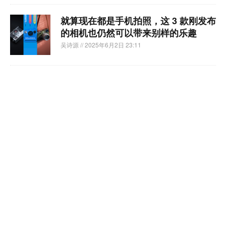
就算现在都是手机拍照，这 3 款刚发布
的相机也仍然可以带来别样的乐趣
吴诗源
// 2025年6月2日 23:11