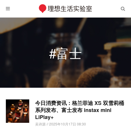
#富士
今日消费资讯：格兰菲迪 XS 双雪莉桶
系列发布、富士发布 instax mini
LiPlay+
吴诗源
// 2025年10月17日 08:30