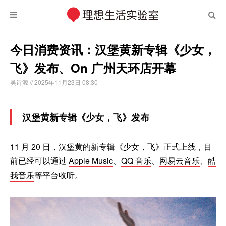
今日消费资讯：汉堡黄新专辑《少女，
飞》发布、On 广州天环店开幕
吴诗源
// 2025年11月23日 08:30
汉堡黄新专辑《少女，飞》发布
11 月 20 日，汉堡黄的新专辑《少女，飞》正式上线，目
前已经可以通过
Apple Music
、
QQ 音乐
、
网易云音乐
、
酷
我音乐
等平台收听。