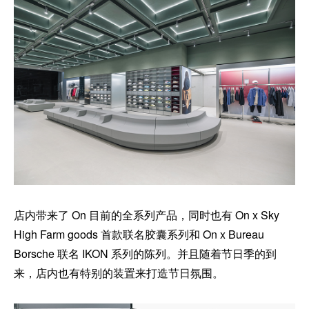
店内带来了 On 目前的全系列产品，同时也有 On x Sky
High Farm goods 首款联名胶囊系列和 On x Bureau
Borsche 联名 IKON 系列的陈列。并且随着节日季的到
来，店内也有特别的装置来打造节日氛围。