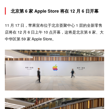
北京第 6 家 Apple Store 将在 12 月 6 日开幕
11 月 17 日，苹果宣布位于北京荟聚中心 1 层的全新零售
店将在 12 月 6 日上午 10 点开幕，这将是北京第 6 家、大
中华区第 59 家 Apple Store。