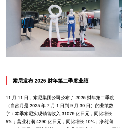
索尼发布 2025 财年第二季度业绩
11 月 11 日，索尼集团公司公布了 2025 财年第二季度
（自然月是 2025 年 7 月 1 日到 9 月 30 日）的业绩数
字：本季索尼实现销售收入 31079 亿日元，同比增长
5%；营业利润 4290 亿日元，同比增长 10%；净利润