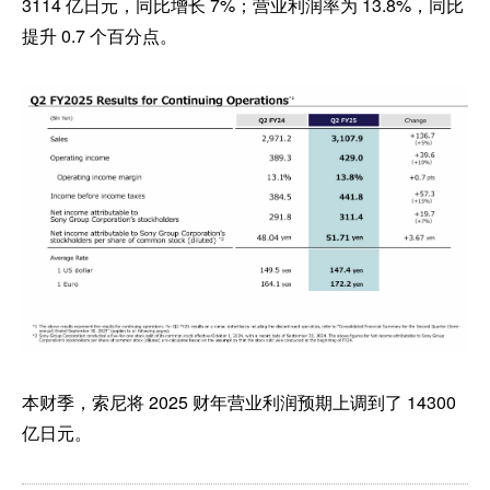
3114 亿日元，同比增长 7%；营业利润率为 13.8%，同比
提升 0.7 个百分点。
本财季，索尼将 2025 财年营业利润预期上调到了 14300
亿日元。