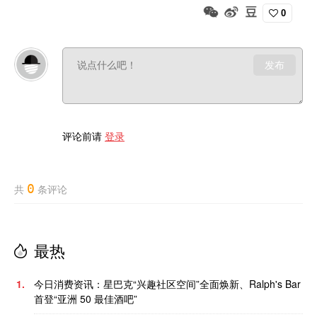
0
发布
评论前请
登录
0
共
条评论
最热
1.
今日消费资讯：星巴克“兴趣社区空间”全面焕新、Ralph's Bar
首登“亚洲 50 最佳酒吧”