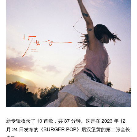
新专辑收录了 10 首歌，共 37 分钟。这是在 2023 年 12
月 24 日发布的《BURGER POP》后汉堡黄的第二张全长