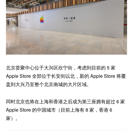
北京荟聚中心位于大兴区欣宁街，考虑到目前的 5 家
Apple Store 全部位于长安街以北，新的 Apple Store 将覆
盖到大兴乃至整个北京南城的大片区域。
同时北京也将在上海和香港之后成为第三座拥有超过 6 家
Apple Store 的中国城市（目前上海有 8 家，香港 6
家）。