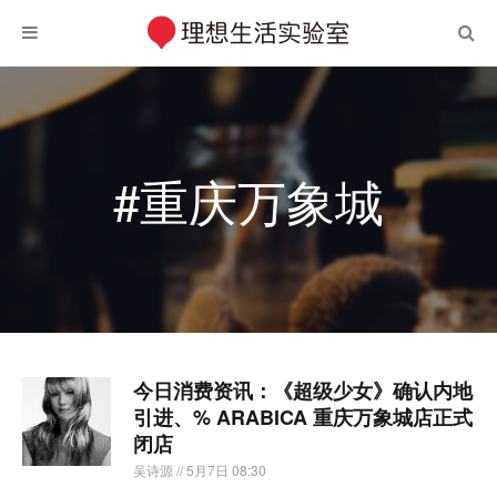
#重庆万象城
今日消费资讯：《超级少女》确认内地
引进、% ARABICA 重庆万象城店正式
闭店
吴诗源
// 5月7日 08:30