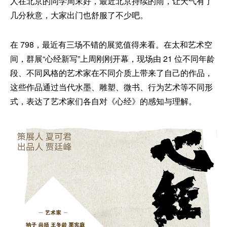
人在北京的同学周末好，最近北京持续的雨，让天气有了
几分秋意，大家出门也舒服了不少吧。
在 798，最近有三场不错的展览值得来看。在太和艺术空
间，群展“心经新写”上周刚刚开幕，现场由 21 位不同年龄
段、不同风格的艺术家在不同介质上带来了自己的作品，
这些作品通过当代水墨、雕塑、微书、行为艺术等不同形
式，表达了艺术家们各自对《心经》的感知与理解。