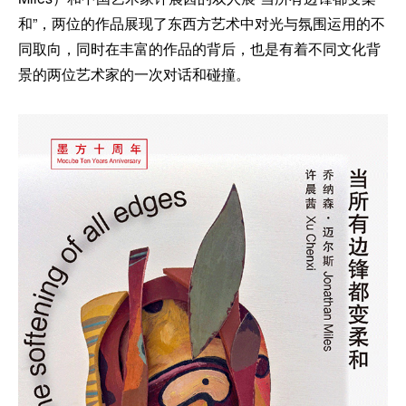
和”，两位的作品展现了东西方艺术中对光与氛围运用的不
同取向，同时在丰富的作品的背后，也是有着不同文化背
景的两位艺术家的一次对话和碰撞。