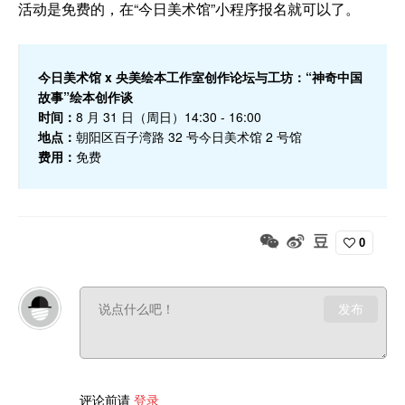
活动是免费的，在“今日美术馆”小程序报名就可以了。
今日美术馆 x 央美绘本工作室创作论坛与工坊：“神奇中国
故事”绘本创作谈
时间：
8 月 31 日（周日）14:30 - 16:00
地点：
朝阳区百子湾路 32 号今日美术馆 2 号馆
费用：
免费
0
发布
评论前请
登录