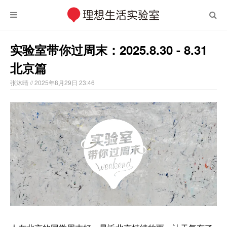
实验室带你过周末：2025.8.30 - 8.31
北京篇
张沐晴
// 2025年8月29日 23:46