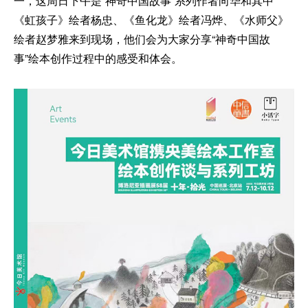
一，这周日下午是“神奇中国故事”系列作者向华和其中
《虹孩子》绘者杨忠、《鱼化龙》绘者冯烨、《水师父》
绘者赵梦雅来到现场，他们会为大家分享“神奇中国故
事”绘本创作过程中的感受和体会。