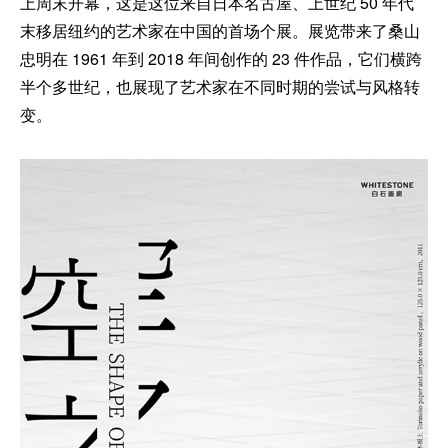
上周末开幕，这是这位来自日本名古屋、上世纪 50 年代
末移居纽约的艺术家在中国的首场个展。展览带来了桑山
忠明在 1961 年到 2018 年间创作的 23 件作品，它们横跨
半个多世纪，也展现了艺术家在不同时期的尝试与风格转
变。