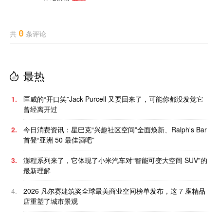
0
共
条评论
最热
1.
匡威的“开口笑”Jack Purcell 又要回来了，可能你都没发觉它
曾经离开过
2.
今日消费资讯：星巴克“兴趣社区空间”全面焕新、Ralph's Bar
首登“亚洲 50 最佳酒吧”
3.
澎程系列来了，它体现了小米汽车对“智能可变大空间 SUV”的
最新理解
4.
2026 凡尔赛建筑奖全球最美商业空间榜单发布，这 7 座精品
店重塑了城市景观