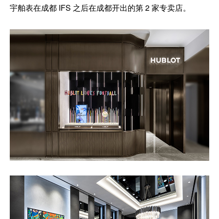
宇舶表在成都 IFS 之后在成都开出的第 2 家专卖店。