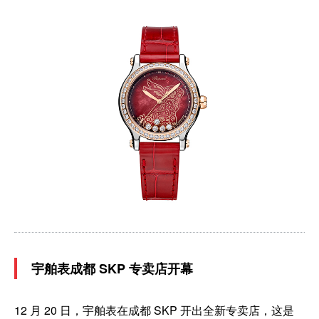
宇舶表成都 SKP 专卖店开幕
12 月 20 日，宇舶表在成都 SKP 开出全新专卖店，这是