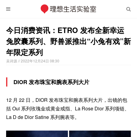
今日消费资讯：ETRO 发布全新幸运
兔胶囊系列、野兽派推出“小兔有戏”新
年限定系列
吴诗源
// 2022年12月24日 08:30
DIOR 发布珠宝和腕表系列大片
12 月 22 日，DIOR 发布珠宝和腕表系列大片，出镜的包
括 Oui 系列玫瑰金或黄金戒指、La Rose Dior 系列项链、
La D de Dior Satine 系列腕表等。