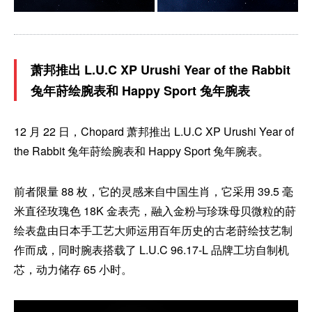
萧邦推出 L.U.C XP Urushi Year of the Rabbit
兔年莳绘腕表和 Happy Sport 兔年腕表
12 月 22 日，Chopard 萧邦推出 L.U.C XP Urushi Year of
the Rabbit 兔年莳绘腕表和 Happy Sport 兔年腕表。
前者限量 88 枚，它的灵感来自中国生肖，它采用 39.5 毫
米直径玫瑰色 18K 金表壳，融入金粉与珍珠母贝微粒的莳
绘表盘由日本手工艺大师运用百年历史的古老莳绘技艺制
作而成，同时腕表搭载了 L.U.C 96.17-L 品牌工坊自制机
芯，动力储存 65 小时。