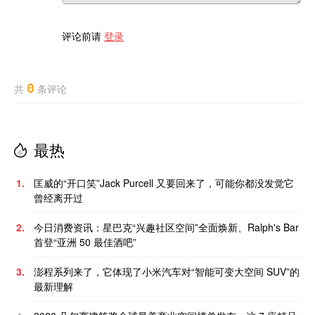
评论前请
登录
0
共
条评论
最热
1.
匡威的“开口笑”Jack Purcell 又要回来了，可能你都没发觉它
曾经离开过
2.
今日消费资讯：星巴克“兴趣社区空间”全面焕新、Ralph's Bar
首登“亚洲 50 最佳酒吧”
3.
澎程系列来了，它体现了小米汽车对“智能可变大空间 SUV”的
最新理解