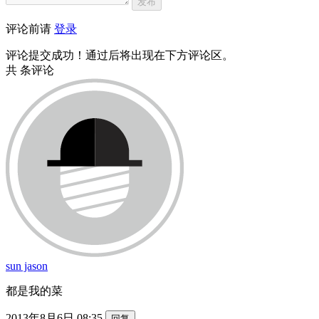
发布
评论前请
登录
评论提交成功！通过后将出现在下方评论区。
共
条评论
sun jason
都是我的菜
2013年8月6日 08:35
回复