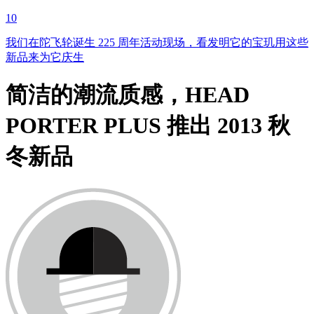
10
我们在陀飞轮诞生 225 周年活动现场，看发明它的宝玑用这些
新品来为它庆生
简洁的潮流质感，HEAD
PORTER PLUS 推出 2013 秋
冬新品