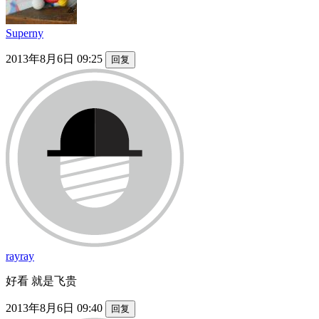
Superny
2013年8月6日 09:25
回复
rayray
好看 就是飞贵
2013年8月6日 09:40
回复