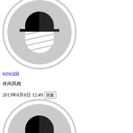
weworld
休闲风格
2013年8月6日 12:49
回复