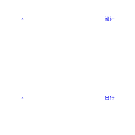
设计
出行