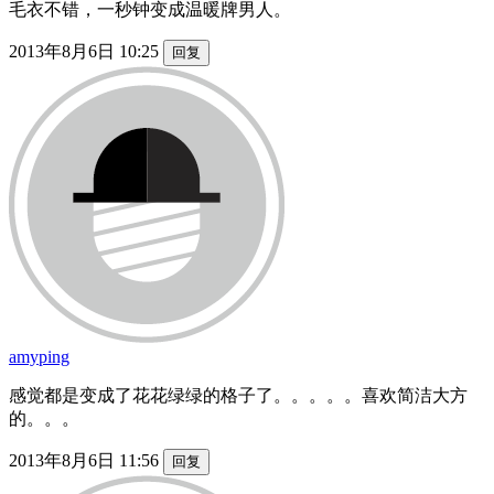
毛衣不错，一秒钟变成温暖牌男人。
2013年8月6日 10:25
回复
amyping
感觉都是变成了花花绿绿的格子了。。。。。喜欢简洁大方
的。。。
2013年8月6日 11:56
回复