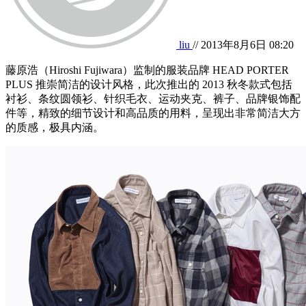
liu
// 2013年8月6日 08:20
藤原浩（Hiroshi Fujiwara）监制的服装品牌 HEAD PORTER
PLUS 推崇简洁的设计风格，此次推出的 2013 秋冬款式包括
衬衫、条纹圆领衫、针织毛衣、运动夹克、裤子、品牌银饰配
件等，精致的细节设计和高品质的用料，呈现出非常简洁大方
的质感，极具内涵。