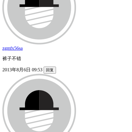
zgmfx56sa
裤子不错
2013年8月6日 09:53
回复