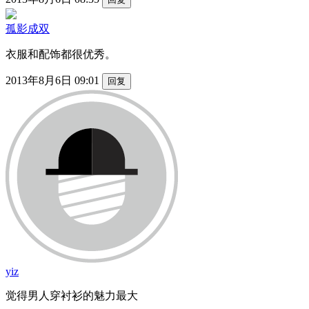
孤影成双
衣服和配饰都很优秀。
2013年8月6日 09:01
回复
yiz
觉得男人穿衬衫的魅力最大