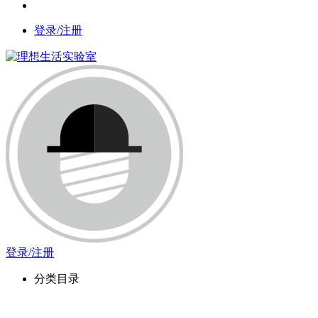
登录/注册
登录/注册
分类目录