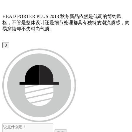
HEAD PORTER PLUS 2013 秋冬新品依然是低调的简约风
格，不管是整体设计还是细节处理都具有独特的潮流质感，简
易穿搭却不失时尚气质。
0