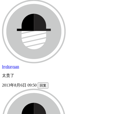
hydrayuan
太贵了
2013年8月6日 09:50
回复