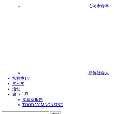
实验室数字
新鲜社会人
实验室TV
买不买
活动
旗下产品
实验室报告
TOODAY MAGAZINE