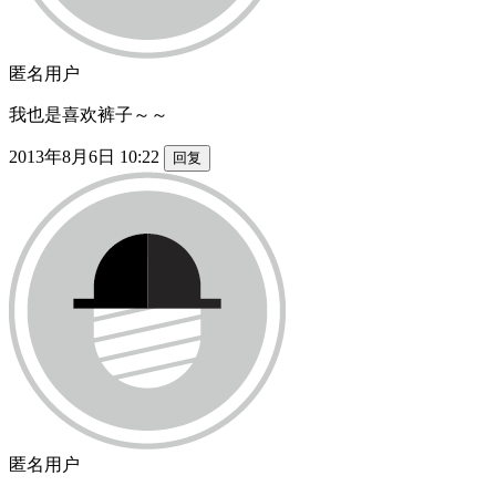
匿名用户
我也是喜欢裤子～～
2013年8月6日 10:22
回复
匿名用户