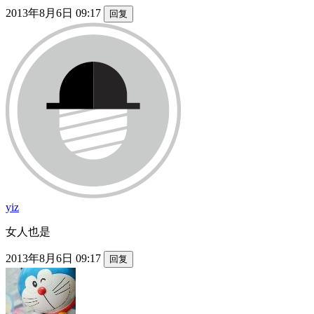
2013年8月6日 09:17
回复
yiz
女人也是
2013年8月6日 09:17
回复