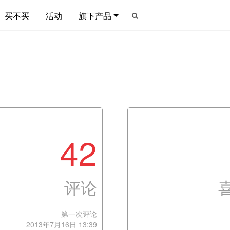
买不买
活动
旗下产品
42
评论
第一次评论
2013年7月16日 13:39