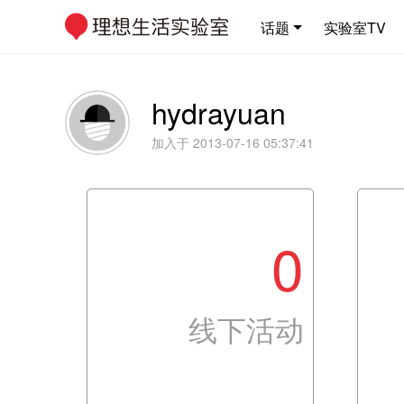
话题
实验室TV
hydrayuan
加入于 2013-07-16 05:37:41
0
线下活动