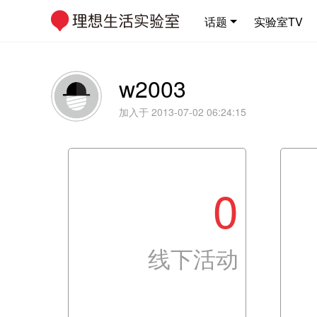
话题
实验室TV
w2003
加入于 2013-07-02 06:24:15
0
线下活动