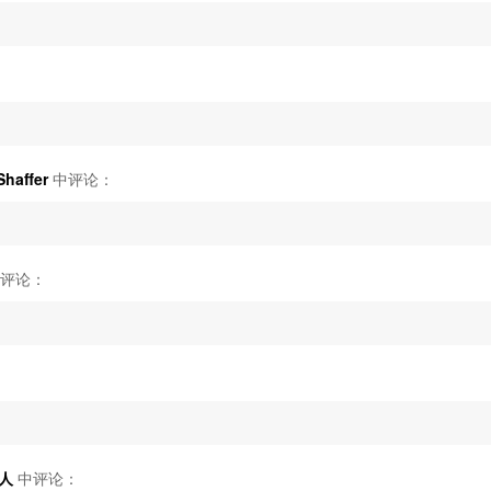
affer
中评论：
评论：
中人
中评论：