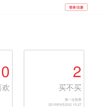
登录/注册
0
2
喜欢
买不买
第一次投票
2015年9月23日 15:27