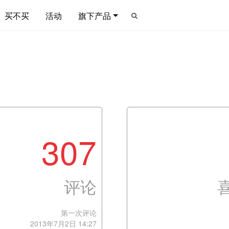
买不买
活动
旗下产品
307
评论
第一次评论
2013年7月2日 14:27