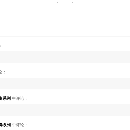
：
论：
重奏系列
中评论：
重奏系列
中评论：