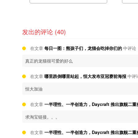
发出的评论 (40)
在文章
每日一图：熊孩子们，龙猫会吃掉你们的
中评论
真正的龙猫很可爱的好么
在文章
哪里跌倒哪里站起，恒大发布亚冠赛前海报
中评
恒大加油
在文章
一半理性、一半创造力，Daycraft 推出旗舰二
求淘宝链接。。。
在文章
一半理性、一半创造力，Daycraft 推出旗舰二