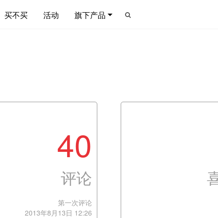
买不买
活动
旗下产品
40
评论
第一次评论
2013年8月13日 12:26