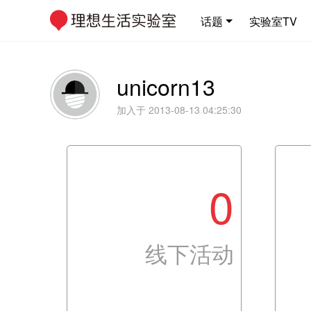
话题
实验室TV
unicorn13
加入于 2013-08-13 04:25:30
0
线下活动