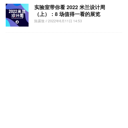
实验室带你看 2022 米兰设计周
（上）：8 场值得一看的展览
陈露致
// 2022年6月11日 14:53