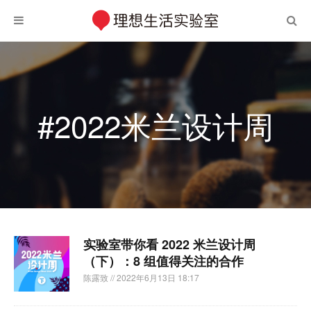
#2022米兰设计周
实验室带你看 2022 米兰设计周
（下）：8 组值得关注的合作
陈露致
// 2022年6月13日 18:17