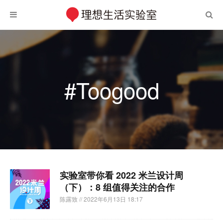
#Toogood
实验室带你看 2022 米兰设计周
（下）：8 组值得关注的合作
陈露致
// 2022年6月13日 18:17