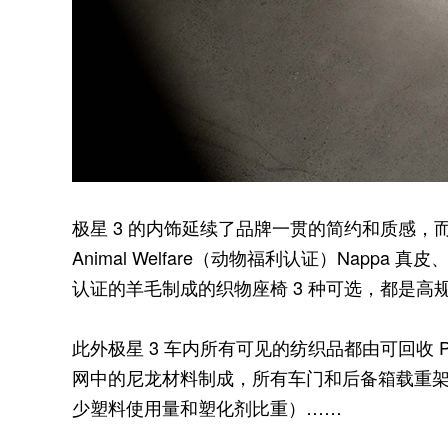
极星 3 的内饰延续了品牌一贯的简约和质感，
Animal Welfare（动物福利认证）Nappa 
认证的羊毛制成的织物座椅 3 种可选，都是高
此外极星 3 车内所有可见的纺织品都由可回收 PE
网中的尼龙材料制成，所有车门和后备箱载重架
少塑料使用量和塑化剂比重）……