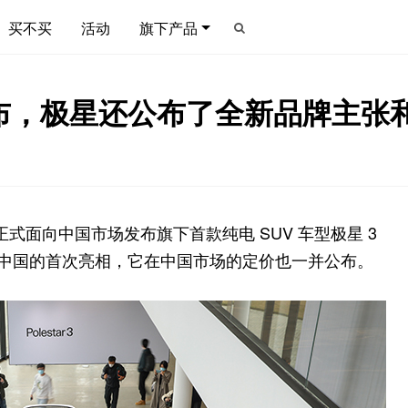
买不买
活动
旗下产品
发布，极星还公布了全新品牌主张
布会，正式面向中国市场发布旗下首款纯电 SUV 车型极星 3
中国的首次亮相，它在中国市场的定价也一并公布。