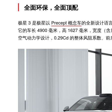
全面环保，全面顶配
极星 3 是极星以
Precept 概念车
的全新设计语言
它的车长 4900 毫米，高 1627 毫米，宽度（
空气动力学设计，0.29Cd 的整体风阻系数