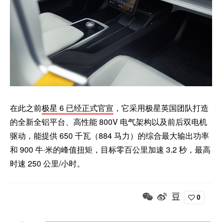
在此之前
极星 6 已经正式官宣
，它采用极星英国团队打造
的全新全铝平台、高性能 800V 电气架构以及前后双电机
驱动，能提供 650 千瓦（884 马力）的综合最大输出功率
和 900 牛·米的峰值扭矩，目标零百公里加速 3.2 秒，最高
时速 250 公里/小时。
0