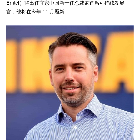
Erntel）将出任宜家中国新一任总裁兼首席可持续发展
官，他将在今年 11 月履新。