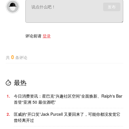
发布
评论前请
登录
0
共
条评论
最热
1.
今日消费资讯：星巴克“兴趣社区空间”全面焕新、Ralph's Bar
首登“亚洲 50 最佳酒吧”
2.
匡威的“开口笑”Jack Purcell 又要回来了，可能你都没发觉它
曾经离开过