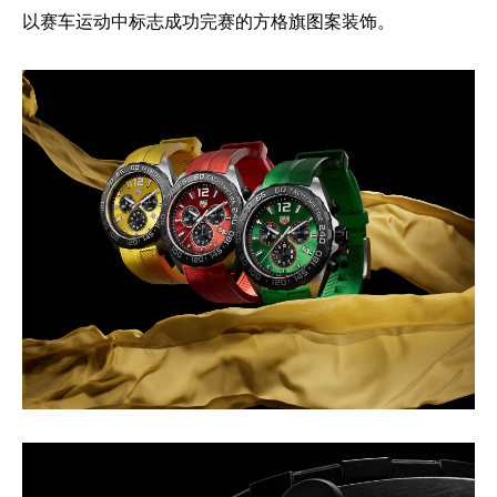
以赛车运动中标志成功完赛的方格旗图案装饰。