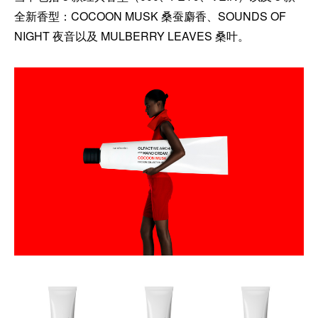
全新香型：COCOON MUSK 桑蚕麝香、SOUNDS OF
NIGHT 夜音以及 MULBERRY LEAVES 桑叶。