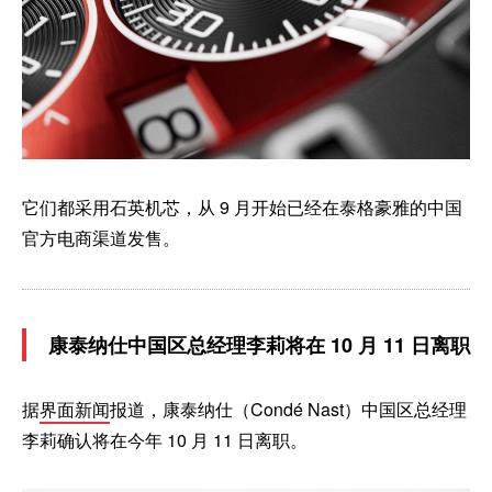
它们都采用石英机芯，从 9 月开始已经在泰格豪雅的中国
官方电商渠道发售。
康泰纳仕中国区总经理李莉将在 10 月 11 日离职
据
界面新闻
报道，康泰纳仕（Condé Nast）中国区总经理
李莉确认将在今年 10 月 11 日离职。