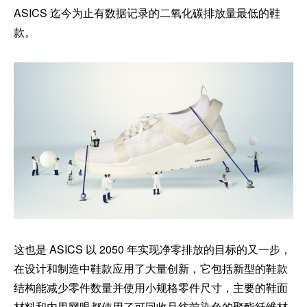
ASICS 迄今为止有数据记录的二氧化碳排放量最低的鞋
款。
这也是 ASICS 以 2050 年实现净零排放的目标的又一步，
在设计和制造中鞋款应用了大量创新，它包括新型的鞋款
结构能减少零件数量并使用小规格零件尺寸，主要的鞋面
材料和内里网眼都使用了可回收且纺前染色的聚酯纤维材