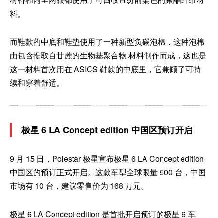
料。
而鞋款的中底和鞋垫使用了一种新型负碳泡棉，这种泡棉
由包含提取自甘蔗的生物基聚合物 材料制作而成，这也是
这一材料首次用在 ASICS 鞋款的中底里，它兼顾了可持
续和穿着舒适。
极星 6 LA Concept edition 中国区预订开启
9 月 15 日，Polestar 极星宣布极星 6 LA Concept edition
中国区的预订正式开启。这款车型全球限量 500 台，中国
市场有 10 台，建议零售价为 168 万元。
极星 6 LA Concept edition 是首批开启预订的极星 6 车