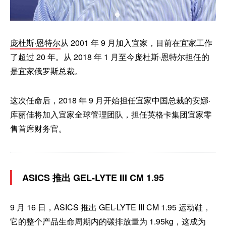
庞杜斯·恩特尔
从 2001 年 9 月加入宜家，目前在宜家工作
了超过 20 年。从 2018 年 1 月至今庞杜斯·恩特尔担任的
是宜家俄罗斯总裁。
这次任命后，2018 年 9 月开始担任宜家中国总裁的安娜·
库丽佳将加入宜家全球管理团队，担任英格卡集团宜家零
售首席财务官。
ASICS 推出 GEL-LYTE III CM 1.95
9 月 16 日，ASICS 推出 GEL-LYTE III CM 1.95 运动鞋，
它的整个产品生命周期内的碳排放量为 1.95kg，这成为