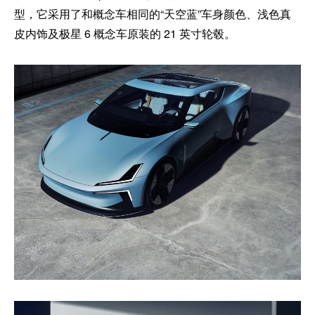
型，它采用了和概念车相同的“天空蓝”车身颜色、浅色真
皮内饰及极星 6 概念车原装的 21 英寸轮毂。