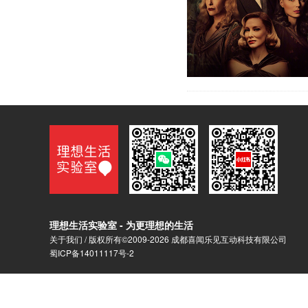
理想生活实验室 - 为更理想的生活
关于我们
/ 版权所有©2009-2026 成都喜闻乐见互动科技有限公司
蜀ICP备14011117号-2