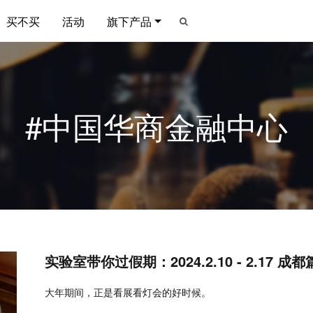
买不买
活动
旗下产品
#中国华商金融中心
实验室带你过假期：2024.2.10 - 2.17 成都
大年期间，正是看展看灯会的好时候。