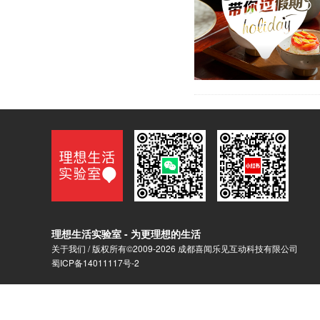
理想生活实验室 - 为更理想的生活
关于我们
/ 版权所有©2009-2026 成都喜闻乐见互动科技有限公司
蜀ICP备14011117号-2