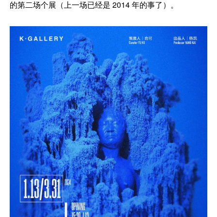
的第二场个展（上一场已经是 2014 年的事了）。