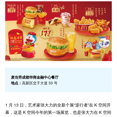
麦当劳成都华商金融中心餐厅
地点：
高新区交子大道 33 号
1 月 13 日，艺术家张大力的全新个展“逆行者”在 K 空间开
幕，这是 K 空间今年的第一场展览，也是张大力在 K 空间