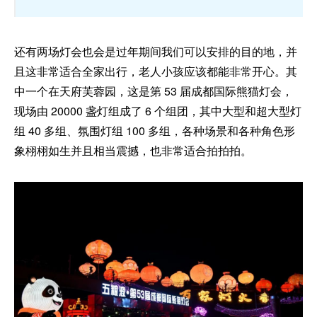
还有两场灯会也会是过年期间我们可以安排的目的地，并
且这非常适合全家出行，老人小孩应该都能非常开心。其
中一个在天府芙蓉园，这是第 53 届成都国际熊猫灯会，
现场由 20000 盏灯组成了 6 个组团，其中大型和超大型灯
组 40 多组、氛围灯组 100 多组，各种场景和各种角色形
象栩栩如生并且相当震撼，也非常适合拍拍拍。