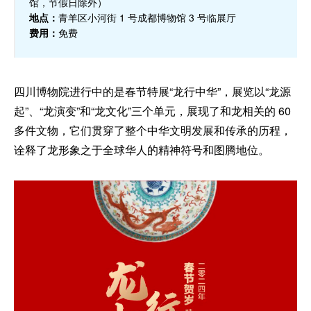
馆，节假日除外）
地点：
青羊区小河街 1 号成都博物馆 3 号临展厅
费用：
免费
四川博物院进行中的是春节特展“龙行中华”，展览以“龙源
起”、“龙演变”和“龙文化”三个单元，展现了和龙相关的 60
多件文物，它们贯穿了整个中华文明发展和传承的历程，
诠释了龙形象之于全球华人的精神符号和图腾地位。