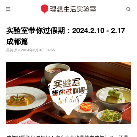
实验室带你过假期：2024.2.10 - 2.17
成都篇
吴诗源
// 2024年2月9日 04:55