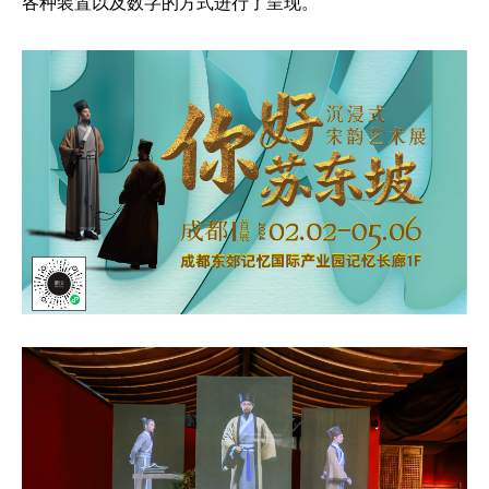
各种装置以及数字的方式进行了呈现。