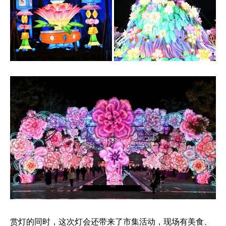
赏灯的同时，这次灯会还带来了市集活动，现场有美食、