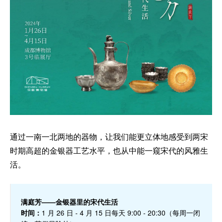
通过一南一北两地的器物，让我们能更立体地感受到两宋
时期高超的金银器工艺水平，也从中能一窥宋代的风雅生
活。
满庭芳——金银器里的宋代生活
时间：
1 月 26 日 - 4 月 15 日每天 9:00 - 20:30（每周一闭