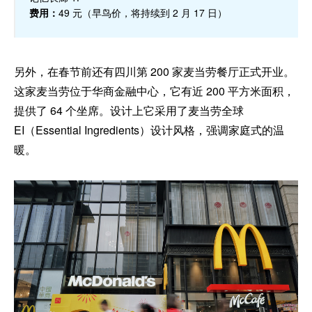
费用：
49 元（早鸟价，将持续到 2 月 17 日）
另外，在春节前还有四川第 200 家麦当劳餐厅正式开业。
这家麦当劳位于华商金融中心，它有近 200 平方米面积，
提供了 64 个坐席。设计上它采用了麦当劳全球
EI（Essential Ingredients）设计风格，强调家庭式的温
暖。