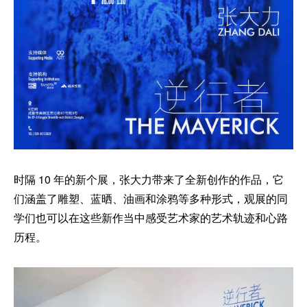
时隔 10 年的新个展，张大力带来了全新创作的作品，它
们涵盖了雕塑、蓝晒、油画和涂鸦等多种形式，观展的同
学们也可以在这些新作当中感受艺术家的艺术轨迹和心路
历程。