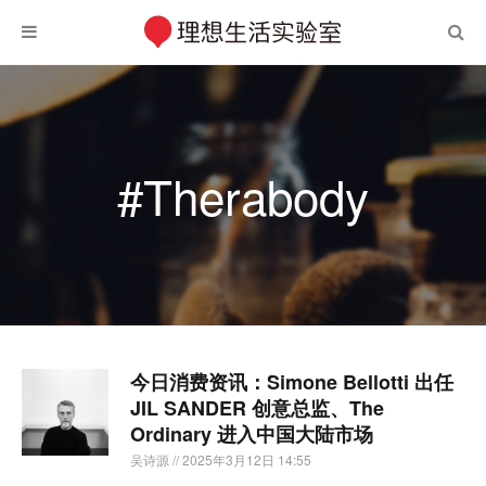
#Therabody
今日消费资讯：Simone Bellotti 出任
JIL SANDER 创意总监、The
Ordinary 进入中国大陆市场
吴诗源
// 2025年3月12日 14:55