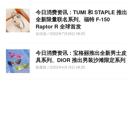
今日消费资讯：TUMI 和 STAPLE 推出
全新限量联名系列、​福特 F-150
Raptor R 全球首发
吴诗源
// 2022年7月29日 08:25
今日消费资讯：​宝格丽推出全新男士皮
具系列、DIOR 推出男装沙滩限定系列
陈露致
// 2022年4月16日 08:25