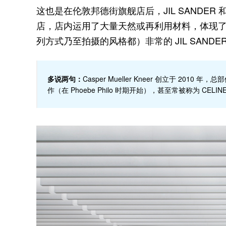
这也是在伦敦邦德街旗舰店后，JIL SANDER
店，店内运用了大量天然或再利用材料，体现
列方式乃至拍摄的风格都）非常的 JIL SANDE
多说两句：
Casper Mueller Kneer 创立于 20
作（在 Phoebe Philo 时期开始），甚至常被称为 CEL