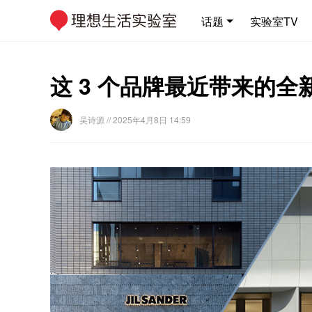
话题
实验室TV
这 3 个品牌最近带来的
吴诗源
// 2025年4月8日 14:59