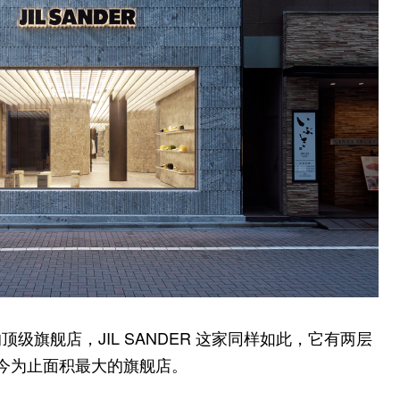
旗舰店，JIL SANDER 这家同样如此，它有两层
R 迄今为止面积最大的旗舰店。