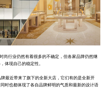
其是时尚行业仍然有着很多的不确定，但各家品牌仍然继
心，体现自己的稳定性。
个品牌最近带来了旗下的全新大店，它们有的是全新开
，同时也都体现了各自品牌鲜明的气质和最新的设计语