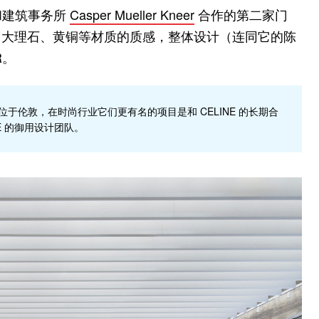
 和建筑事务所
Casper Mueller Kneer
合作的第二家门
了大理石、黄铜等材质的质感，整体设计（连同它的陈
R。
10 年，总部位于伦敦，在时尚行业它们更有名的项目是和 CELINE 的长期合
INE 的御用设计团队。