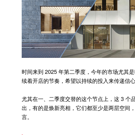
时间来到 2025 年第二季度，今年的市场尤
续着开店的节奏，希望以持续的投入来传递信
尤其在一、二季度交替的这个节点上，这 3 
出，有的是焕新亮相，它们都至少是两层空间
言。