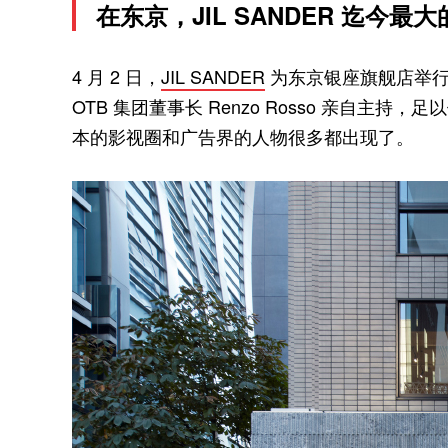
在东京，JIL SANDER 迄今
4 月 2 日，
JIL SANDER
为东京银座旗舰店举行
OTB 集团董事长 Renzo Rosso 亲自主持
本的影视圈和广告界的人物很多都出现了。