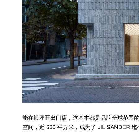
能在银座开出门店，这基本都是品牌全球范围的顶级
空间，近 630 平方米，成为了 JIL SANDE