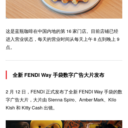
这是蓝瓶咖啡在中国内地的第 16 家门店。目前店铺已经
进入营业状态，每天的营业时间从每天上午 8 点到晚上 9
点。
全新 FENDI Way 手袋数字广告大片发布
2 月 12 日，FENDI 正式发布了全新 FENDI Way 手袋的数
字广告大片，大片由 Sienna Spiro、Amber Mark、Kilo
Kish 和 Kitty Cash 出镜。