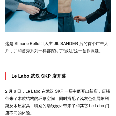
这是 Simone BellottiI 入主 JIL SANDER 后的首个广告大
片，并和首秀系列一样都探讨了“减法”这一创作课题。
Le Labo 武汉 SKP 店开幕
2 月 6 日，Le Labo 在武汉 SKP 一层中庭开出新店，店铺
带来了木质结构的环形空间，同时搭配了浅灰色金属陈列
架及木质家具，特别的动线设计带来了和其它 Le Labo 门
店不同的体验。