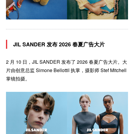
JIL SANDER 发布 2026 春夏广告大片
2 月 10 日，JIL SANDER 发布了 2026 春夏广告大片。大
片由创意总监 Simone BellottiI 执掌，摄影师 Stef Mitchell
掌镜拍摄。