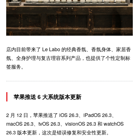
店内目前带来了 Le Labo 的经典香氛、香氛身体、家居香
氛、全身护理与复古理容系列产品，也提供了个性定制标
签服务。
苹果推送 6 大系统版本更新
2 月 12 日，苹果推送了 iOS 26.3、iPadOS 26.3、
macOS 26.3、tvOS 26.3、visionOS 26.3 和 watchOS
26.3 版本更新，这次是错误修复和安全性更新。