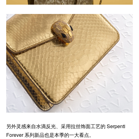
另外灵感来自水滴反光、采用拉丝饰面工艺的 Serpenti
Forever 系列新品也是本季的一大看点。