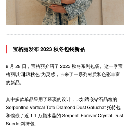
宝格丽发布 2023 秋冬包袋新品
8 月 28 日，宝格丽介绍了 2023 秋冬系列包袋。这一季宝
格丽以“琳琅秋色”为灵感，带来了一系列材质和色彩丰富
的新品。
其中多款单品采用了璀璨的设计，比如镶嵌钻石晶粒的
Serpentine Vertical Tote Diamond Dust Galuchat 托特包
和镶嵌了近 1.1 万颗水晶的 Serpenti Forever Crystal Dust
Suede 斜挎包。