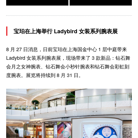
宝珀在上海举行 Ladybird 女装系列腕表展
8 月 27 日消息，日前宝珀在上海国金中心 1 层中庭带来
Ladybird 女装系列腕表展，现场带来了 3 款新品：钻石舞
会月之女神腕表、钻石舞会小秒针腕表和钻石舞会彩虹刻
度腕表。展览将持续到 8 月 31 日。