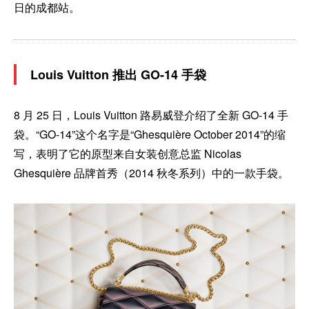
日的成都站。
Louis Vuitton 推出 GO-14 手袋
8 月 25 日，Louis Vuitton 路易威登介绍了全新 GO-14 手
袋。“GO-14”这个名字是“Ghesquière October 2014”的缩
写，表明了它的原型来自女装创意总监 Nicolas
Ghesquière 品牌首秀（2014 秋冬系列）中的一款手袋。