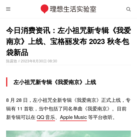
今日消费资讯：左小祖咒新专辑《我爱
南京》上线、宝格丽发布 2023 秋冬包
袋新品
陈露致
// 2023年8月30日 08:30
左小祖咒新专辑《我爱南京》上线
8 月 28 日，左小祖咒全新专辑《我爱南京》正式上线，专
辑有 11 首歌，当中包括了同名单曲《我爱南京》。目前
新专辑可以在
QQ 音乐
、
Apple Music
等平台收听。