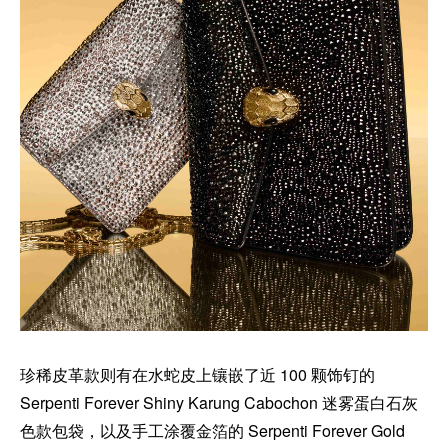
珍稀皮革款则有在水蛇皮上镶嵌了近 100 颗饰钉的
Serpenti Forever Shiny Karung Cabochon 迷雾蛋白石灰
色款包袋，以及手工涂覆金箔的 Serpenti Forever Gold