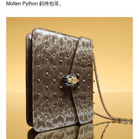
Molten Python 斜挎包等。