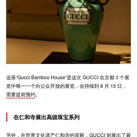
这座“Gucci Bamboo House”是这次 GUCCI 在京都 3 个展
览中唯一一个向公众开放的展览，会持续到 8 月 15 日，
需要提前预约
。
在仁和寺展出高级珠宝系列
另外，在世界文化遗产仁和寺的宸殿，GUCCI 则展出了最