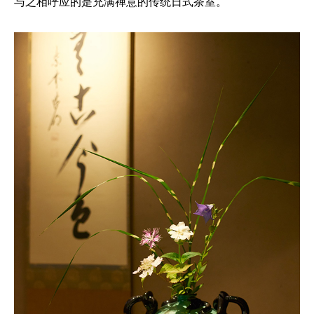
与之相呼应的是充满禅意的传统日式茶室。