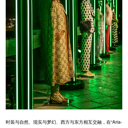
时装与自然、现实与梦幻、西方与东方相互交融，在“Aria-