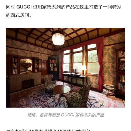
同时 GUCCI 也用家饰系列的产品在这里打造了一间特别
的西式房间。
墙纸、座椅等都是 GUCCI 家饰系列的产品