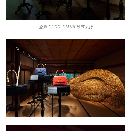
全新 GUCCI DIANA 竹节手袋