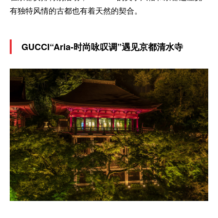
有独特风情的古都也有着天然的契合。
GUCCI“Aria-时尚咏叹调”遇见京都清水寺