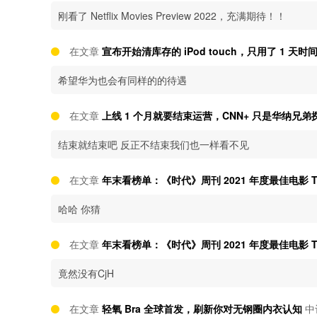
刚看了 Netflix Movies Preview 2022，充满期待！！
在文章
宣布开始清库存的 iPod touch，只用了 1 天
希望华为也会有同样的的待遇
在文章
上线 1 个月就要结束运营，CNN+ 只是华纳兄
结束就结束吧 反正不结束我们也一样看不见
在文章
年末看榜单：《时代》周刊 2021 年度最佳电影 T
哈哈 你猜
在文章
年末看榜单：《时代》周刊 2021 年度最佳电影 T
竟然没有CjH
在文章
轻氧 Bra 全球首发，刷新你对无钢圈内衣认知
中