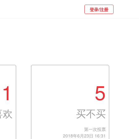
登录/注册
1
5
喜欢
买不买
第一次投票
2018年6月23日 16:31