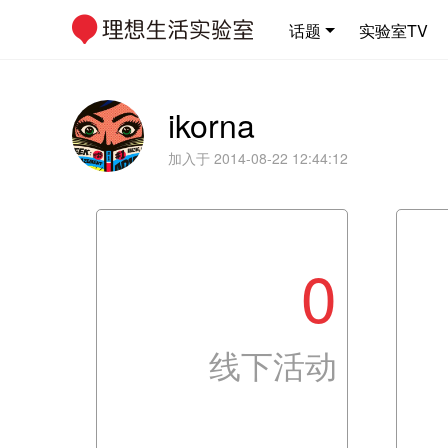
话题
实验室TV
ikorna
加入于 2014-08-22 12:44:12
0
线下活动