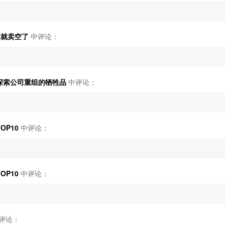
时间就卖空了
中评论：
弟探索公司重组的牺牲品
中评论：
OP10
中评论：
OP10
中评论：
评论：