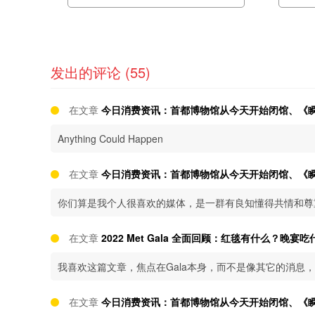
发出的评论 (55)
在文章
今日消费资讯：首都博物馆从今天开始闭馆、《瞬息
Anything Could Happen
在文章
今日消费资讯：首都博物馆从今天开始闭馆、《瞬息
你们算是我个人很喜欢的媒体，是一群有良知懂得共情和尊
在文章
2022 Met Gala 全面回顾：红毯有什么？晚
我喜欢这篇文章，焦点在Gala本身，而不是像其它的消息
在文章
今日消费资讯：首都博物馆从今天开始闭馆、《瞬息