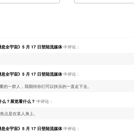
全宇宙》5 月 17 日登陆流媒体
中评论：
全宇宙》5 月 17 日登陆流媒体
中评论：
重的一群人，我期待你们可以快乐的一直走下去。
宴吃什么？展览看什么？
中评论：
，焦点是在某人身上。
全宇宙》5 月 17 日登陆流媒体
中评论：