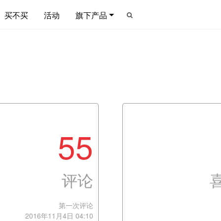
买不买
活动
旗下产品
55
评论
第一次评论
2016年11月4日 04:10