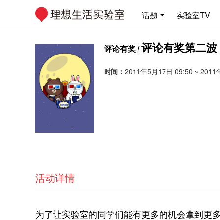
话题
实验室TV
评论有奖第二波
评论有奖 /
时间：
2011年5月17日 09:50 ~ 2011
活动详情
为了让实验室的同学们能有更多的机会拿到更