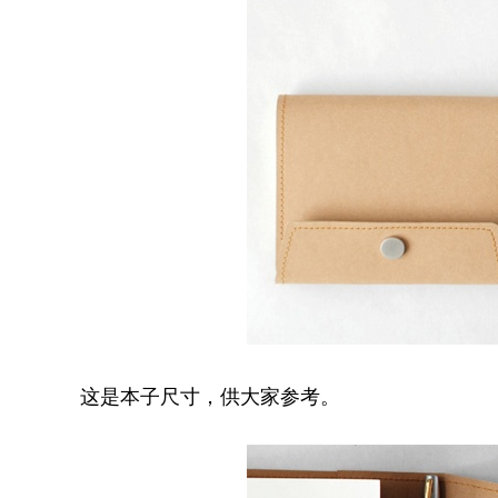
这是本子尺寸，供大家参考。