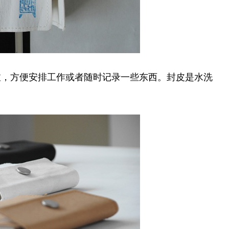
啦，方便安排工作或者随时记录一些东西。封皮是水洗