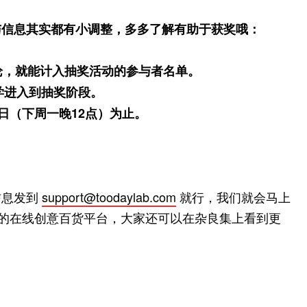
与信息其实都有小调整，多多了解有助于获奖哦：
评论，就能计入抽奖活动的参与者名单。
同学进入到抽奖阶段。
23日（下周一晚12点）为止。
信息发到
support@toodaylab.com
就行，我们就会马上
”的在线创意百货平台，大家还可以在杂良集上看到更