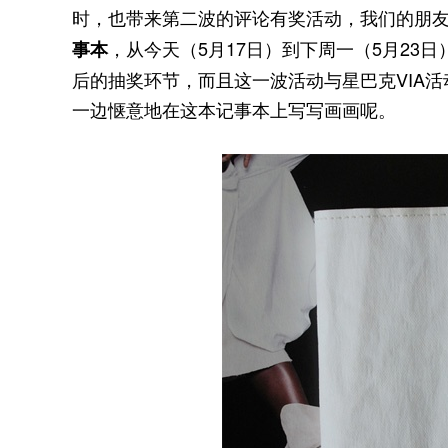
时，也带来第二波的评论有奖活动，我们的朋
，从今天（5月17日）到下周一（5月23日
事本
后的抽奖环节，而且这一波活动与星巴克VIA活
一边惬意地在这本记事本上写写画画呢。