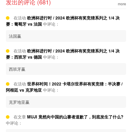
发出的评论 (681)
more
在活动
欧洲杯进行时 / 2024 欧洲杯有奖竞猜系列之 1/4 决
赛：葡萄牙 vs 法国
中评论：
法国赢
在活动
欧洲杯进行时 / 2024 欧洲杯有奖竞猜系列之 1/4 决
赛：西班牙 vs 德国
中评论：
西班牙赢
在活动
世界杯时间！2022 卡塔尔世界杯有奖竞猜：半决赛 /
阿根廷 vs 克罗地亚
中评论：
克罗地亚赢
在文章
MUJI 竟然向中国的山寨者道歉了，到底发生了什么?
中评论：