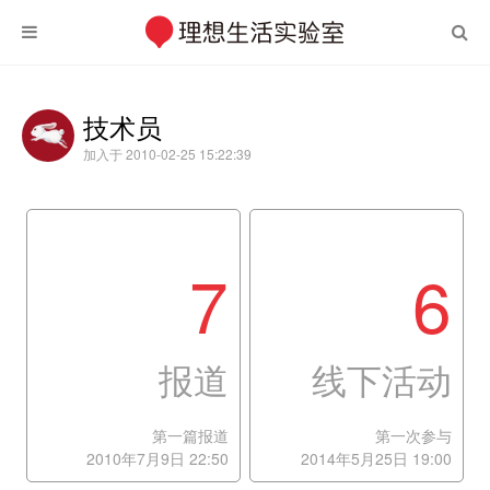
技术员
加入于 2010-02-25 15:22:39
7
6
报道
线下活动
第一篇报道
第一次参与
2010年7月9日 22:50
2014年5月25日 19:00