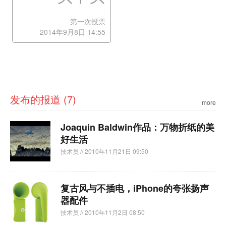
第一次投票
2014年9月8日 14:55
发布的报道 (7)
more
Joaquin Baldwin作品：万物折纸的美
好生活
技术员
// 2010年11月21日 09:50
复古风与不插电，iPhone的夸张扬声
器配件
技术员
// 2010年11月2日 08:50