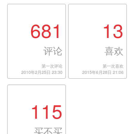
681
13
评论
喜欢
第一次评论
第一次喜欢
2010年2月25日 23:30
2015年6月28日 21:06
115
买不买