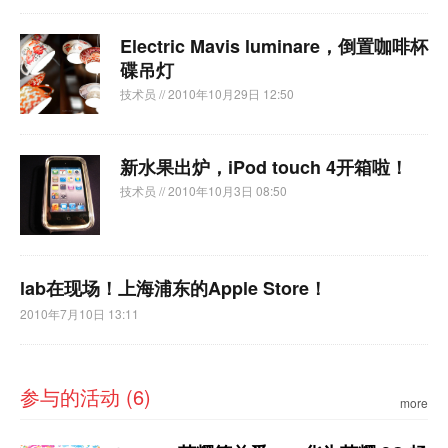
Electric Mavis luminare，倒置咖啡杯
碟吊灯
技术员
// 2010年10月29日 12:50
新水果出炉，iPod touch 4开箱啦！
技术员
// 2010年10月3日 08:50
lab在现场！上海浦东的Apple Store！
2010年7月10日 13:11
参与的活动 (6)
more