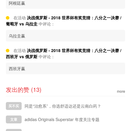
阿根廷赢
在活动
决战俄罗斯 - 2018 世界杯有奖竞猜：八分之一决赛 /
葡萄牙 vs 乌拉圭
中评论：
乌拉圭赢
在活动
决战俄罗斯 - 2018 世界杯有奖竞猜：八分之一决赛 /
西班牙 vs 俄罗斯
中评论：
西班牙赢
发出的赞 (13)
more
同是“治愈系”，你选舒适达还是云南白药？
买不买
adidas Originals Superstar 年度关注专题
文章