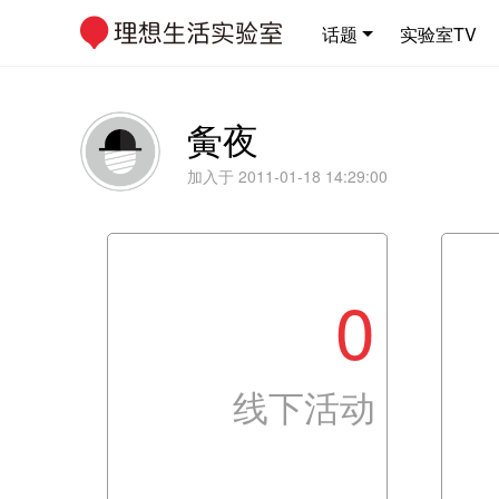
话题
实验室TV
夤夜
加入于 2011-01-18 14:29:00
0
线下活动