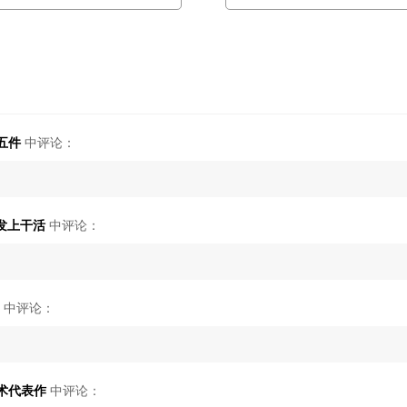
 五件
中评论：
沙发上干活
中评论：
中评论：
艺术代表作
中评论：