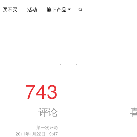
买不买
活动
旗下产品
743
评论
第一次评论
2011年1月22日 19:47