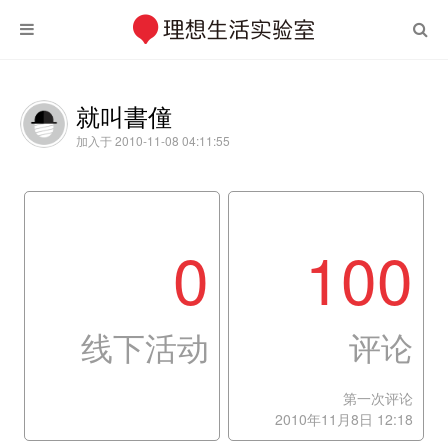
就叫書僮
加入于 2010-11-08 04:11:55
0
100
线下活动
评论
第一次评论
2010年11月8日 12:18